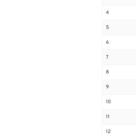
4
5
6
7
8
9
10
11
12