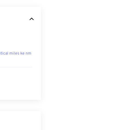
tical miles ke nm