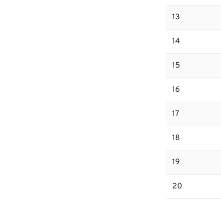
13
14
15
16
17
18
19
20