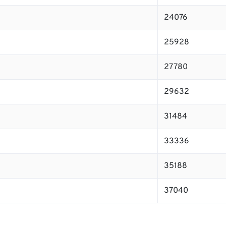
24076
25928
27780
29632
31484
33336
35188
37040