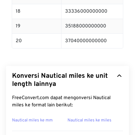
18
33336000000000
19
35188000000000
20
37040000000000
Konversi Nautical miles ke unit
length lainnya
FreeConvert.com dapat mengonversi Nautical
miles ke format lain berikut:
Nautical miles ke mm
Nautical miles ke miles