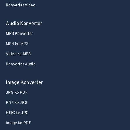
Konverter Video
Audio Konverter
MP3 Konverter
MP4 ke MP3
Video ke MP3
Konverter Audio
Image Konverter
JPG ke PDF
PDF ke JPG
HEIC ke JPG
Image ke PDF