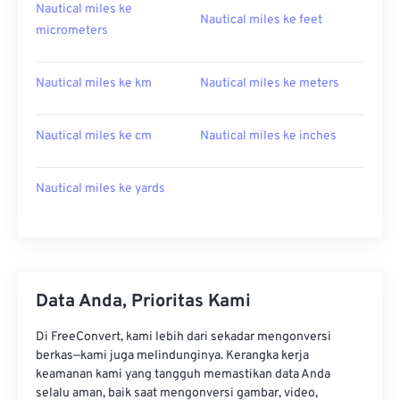
Nautical miles ke
Nautical miles ke feet
micrometers
Nautical miles ke km
Nautical miles ke meters
Nautical miles ke cm
Nautical miles ke inches
Nautical miles ke yards
Data Anda, Prioritas Kami
Di FreeConvert, kami lebih dari sekadar mengonversi
berkas—kami juga melindunginya. Kerangka kerja
keamanan kami yang tangguh memastikan data Anda
selalu aman, baik saat mengonversi gambar, video,