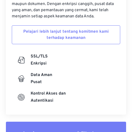
maupun dokumen. Dengan enkripsi canggih, pusat data
yang aman, dan pemantauan yang cermat, kami telah
menjamin setiap aspek keamanan data Anda.
Pelajari lebih lanjut tentang komitmen kami
terhadap keamanan
SSL/TLS
Enkripsi
Data Aman
Pusat
Kontrol Akses dan
Autentikasi