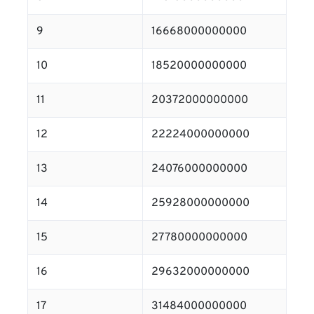
9
16668000000000
10
18520000000000
11
20372000000000
12
22224000000000
13
24076000000000
14
25928000000000
15
27780000000000
16
29632000000000
17
31484000000000