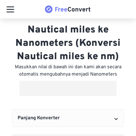
Nautical miles ke
Nanometers (Konversi
Nautical miles ke nm)
Masukkan nilai di bawah ini dan kami akan secara
otomatis mengubahnya menjadi Nanometers