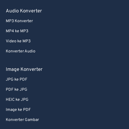
Audio Konverter
MP3 Konverter
MP4 ke MP3
Video ke MP3
Konverter Audio
Image Konverter
JPG ke PDF
PDF ke JPG
HEIC ke JPG
Image ke PDF
Konverter Gambar