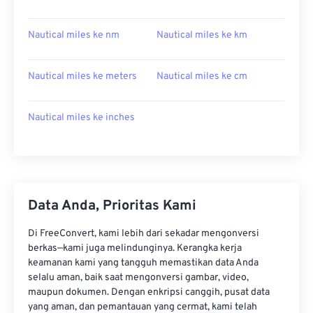
Nautical miles ke nm
Nautical miles ke km
Nautical miles ke meters
Nautical miles ke cm
Nautical miles ke inches
Data Anda, Prioritas Kami
Di FreeConvert, kami lebih dari sekadar mengonversi
berkas—kami juga melindunginya. Kerangka kerja
keamanan kami yang tangguh memastikan data Anda
selalu aman, baik saat mengonversi gambar, video,
maupun dokumen. Dengan enkripsi canggih, pusat data
yang aman, dan pemantauan yang cermat, kami telah