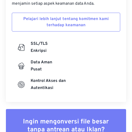
menjamin setiap aspek keamanan data Anda.
Pelajari lebih lanjut tentang komitmen kami
terhadap keamanan
SSL/TLS
Enkripsi
Data Aman
Pusat
Kontrol Akses dan
Autentikasi
Ingin mengonversi file besar
tanpa antrean atau Iklan?