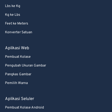
Lbs ke Kg
Kg ke Lbs
Feet ke Meters
Konverter Satuan
Aplikasi Web
Pembuat Kolase
Pengubah Ukuran Gambar
Pangkas Gambar
Pemilih Warna
Aplikasi Seluler
Pembuat Kolase Android