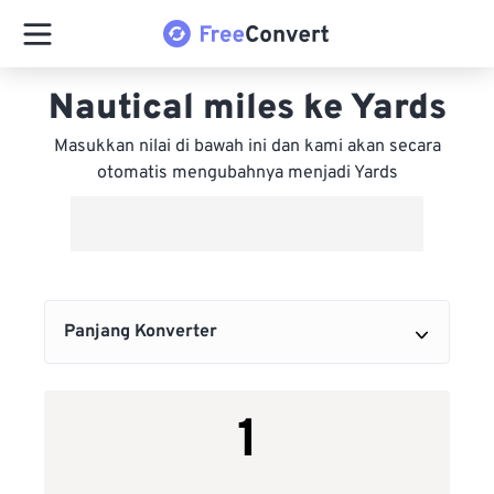
Nautical miles ke Yards
Masukkan nilai di bawah ini dan kami akan secara
otomatis mengubahnya menjadi Yards