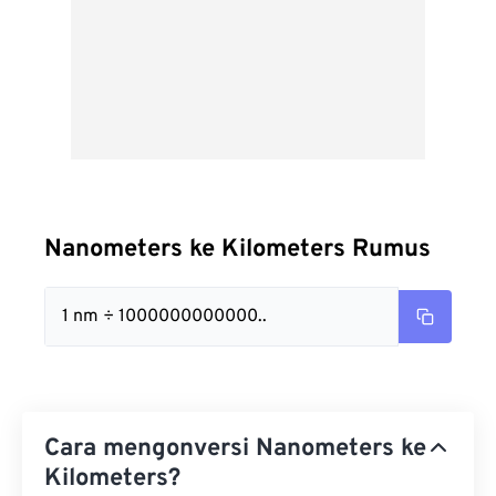
Nanometers ke Kilometers Rumus
1 nm ÷ 1000000000000..
Cara mengonversi Nanometers ke
Kilometers?