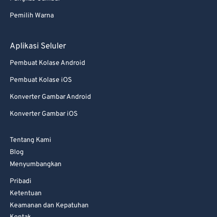
Pemilih Warna
Aplikasi Seluler
Pembuat Kolase Android
Pembuat Kolase iOS
Konverter Gambar Android
Konverter Gambar iOS
Tentang Kami
Blog
Menyumbangkan
Pribadi
Ketentuan
Keamanan dan Kepatuhan