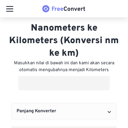
Nanometers ke
Kilometers (Konversi nm
ke km)
Masukkan nilai di bawah ini dan kami akan secara
otomatis mengubahnya menjadi Kilometers