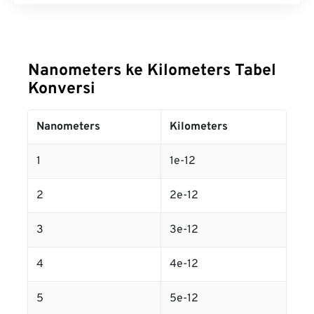
Nanometers ke Kilometers Tabel
Konversi
Nanometers
Kilometers
1
1e-12
2
2e-12
3
3e-12
4
4e-12
5
5e-12