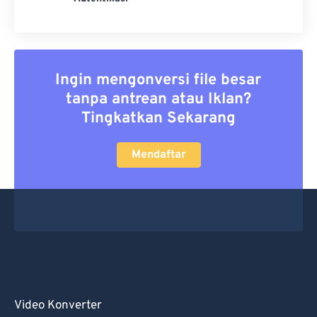
Ingin mengonversi file besar
tanpa antrean atau Iklan?
Tingkatkan Sekarang
Mendaftar
Video Konverter