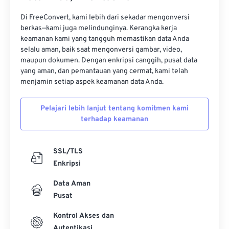
Di FreeConvert, kami lebih dari sekadar mengonversi
berkas—kami juga melindunginya. Kerangka kerja
keamanan kami yang tangguh memastikan data Anda
selalu aman, baik saat mengonversi gambar, video,
maupun dokumen. Dengan enkripsi canggih, pusat data
yang aman, dan pemantauan yang cermat, kami telah
menjamin setiap aspek keamanan data Anda.
Pelajari lebih lanjut tentang komitmen kami
terhadap keamanan
SSL/TLS
Enkripsi
Data Aman
Pusat
Kontrol Akses dan
Autentikasi