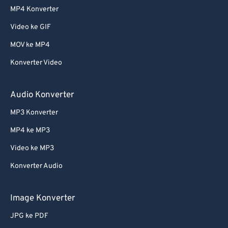
MP4 Konverter
Video ke GIF
MOV ke MP4
Konverter Video
Audio Konverter
MP3 Konverter
MP4 ke MP3
Video ke MP3
Konverter Audio
Image Konverter
JPG ke PDF