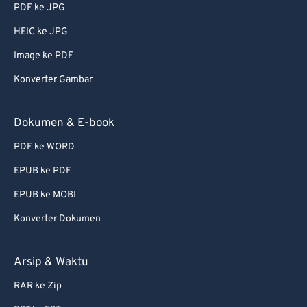
PDF ke JPG
HEIC ke JPG
Image ke PDF
Konverter Gambar
Dokumen & E-book
PDF ke WORD
EPUB ke PDF
EPUB ke MOBI
Konverter Dokumen
Arsip & Waktu
RAR ke Zip