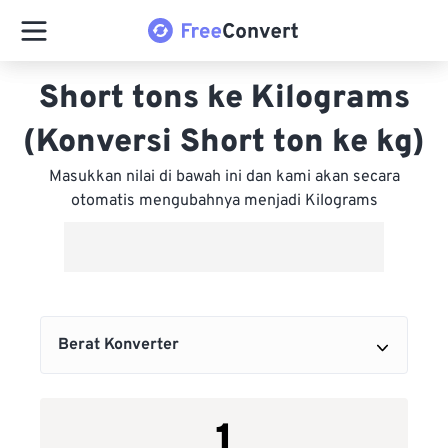
Short tons ke Kilograms
(Konversi Short ton ke kg)
Masukkan nilai di bawah ini dan kami akan secara
otomatis mengubahnya menjadi Kilograms