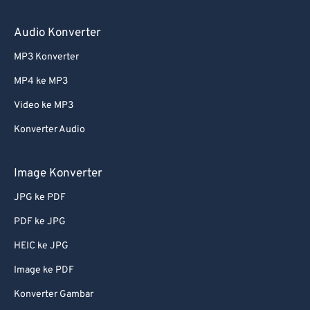
Audio Konverter
MP3 Konverter
MP4 ke MP3
Video ke MP3
Konverter Audio
Image Konverter
JPG ke PDF
PDF ke JPG
HEIC ke JPG
Image ke PDF
Konverter Gambar