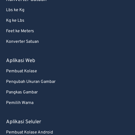
Lbs ke Kg
Kg ke Lbs
Feet ke Meters
Konverter Satuan
Aplikasi Web
Pembuat Kolase
Pengubah Ukuran Gambar
Pangkas Gambar
Pemilih Warna
Aplikasi Seluler
Pembuat Kolase Android