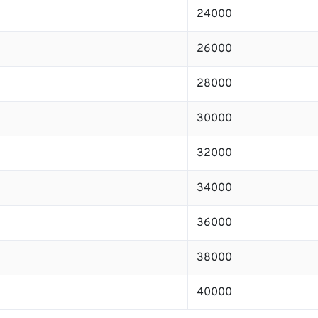
24000
26000
28000
30000
32000
34000
36000
38000
40000