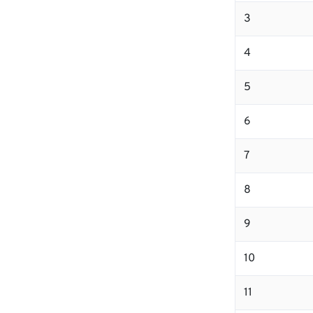
3
4
5
6
7
8
9
10
11