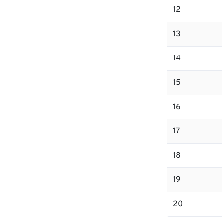
12
13
14
15
16
17
18
19
20