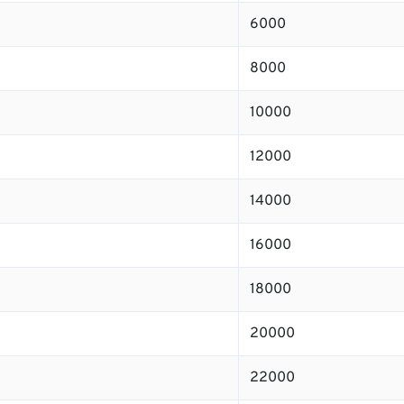
6000
8000
10000
12000
14000
16000
18000
20000
22000