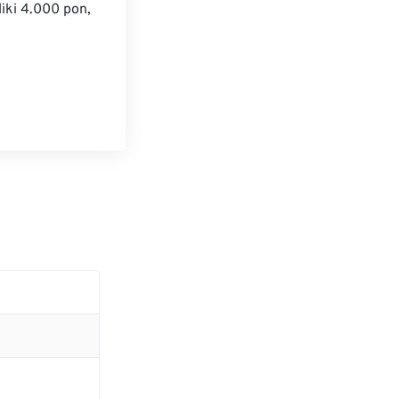
iki 4.000 pon, 