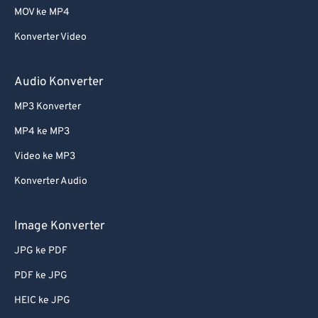
MOV ke MP4
Konverter Video
Audio Konverter
MP3 Konverter
MP4 ke MP3
Video ke MP3
Konverter Audio
Image Konverter
JPG ke PDF
PDF ke JPG
HEIC ke JPG