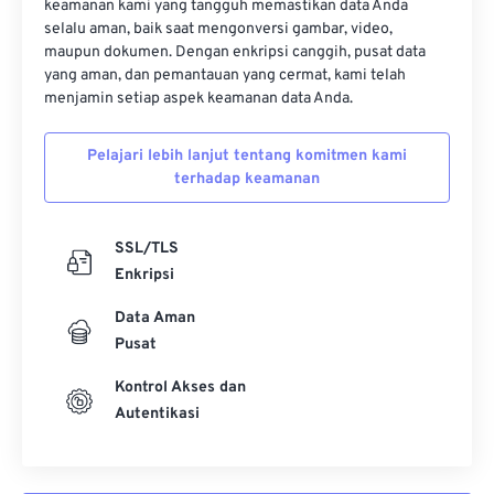
keamanan kami yang tangguh memastikan data Anda
selalu aman, baik saat mengonversi gambar, video,
maupun dokumen. Dengan enkripsi canggih, pusat data
yang aman, dan pemantauan yang cermat, kami telah
menjamin setiap aspek keamanan data Anda.
Pelajari lebih lanjut tentang komitmen kami
terhadap keamanan
SSL/TLS
Enkripsi
Data Aman
Pusat
Kontrol Akses dan
Autentikasi