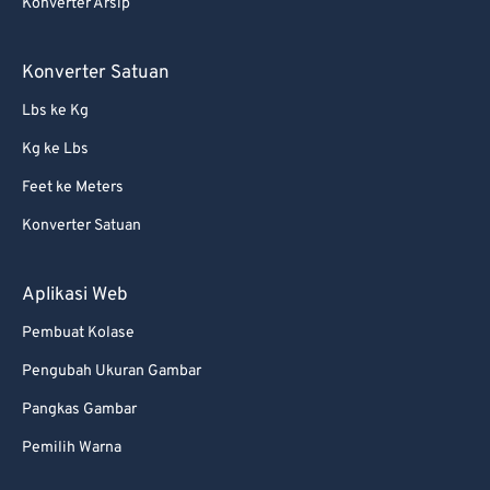
Konverter Arsip
Konverter Satuan
Lbs ke Kg
Kg ke Lbs
Feet ke Meters
Konverter Satuan
Aplikasi Web
Pembuat Kolase
Pengubah Ukuran Gambar
Pangkas Gambar
Pemilih Warna