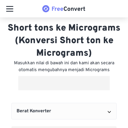
Short tons ke Micrograms
(Konversi Short ton ke
Micrograms)
Masukkan nilai di bawah ini dan kami akan secara
otomatis mengubahnya menjadi Micrograms