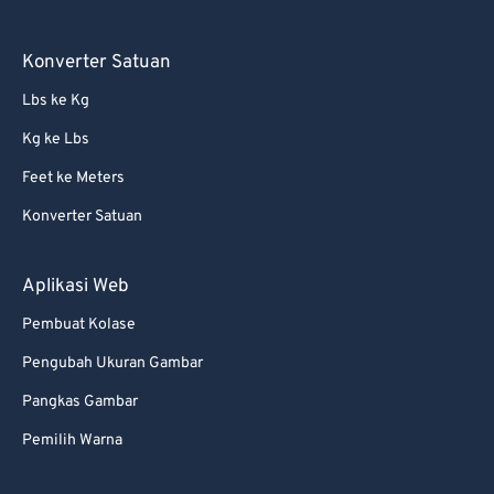
Konverter Satuan
Lbs ke Kg
Kg ke Lbs
Feet ke Meters
Konverter Satuan
Aplikasi Web
Pembuat Kolase
Pengubah Ukuran Gambar
Pangkas Gambar
Pemilih Warna