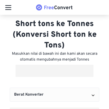
Short tons ke Tonnes
(Konversi Short ton ke
Tons)
Masukkan nilai di bawah ini dan kami akan secara
otomatis mengubahnya menjadi Tonnes