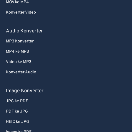
MOV ke MP4
Konverter Video
Audio Konverter
MP3 Konverter
MP4 ke MP3
Video ke MP3
Konverter Audio
Image Konverter
JPG ke PDF
PDF ke JPG
HEIC ke JPG