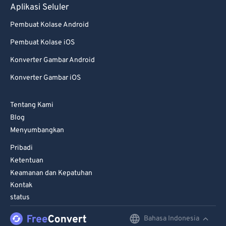
Aplikasi Seluler
Pembuat Kolase Android
Pembuat Kolase iOS
Konverter Gambar Android
Konverter Gambar iOS
Tentang Kami
Blog
Menyumbangkan
Pribadi
Ketentuan
Keamanan dan Kepatuhan
Kontak
status
Bahasa Indonesia
English