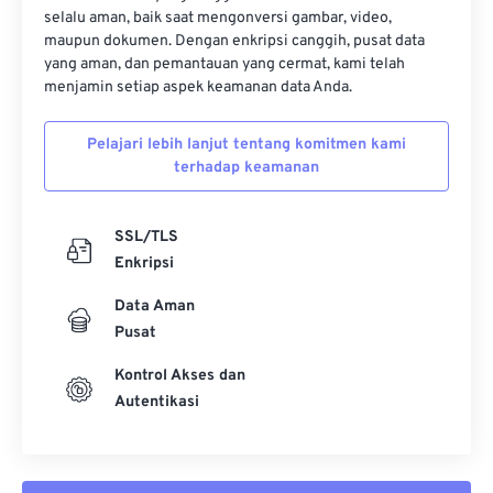
selalu aman, baik saat mengonversi gambar, video,
maupun dokumen. Dengan enkripsi canggih, pusat data
yang aman, dan pemantauan yang cermat, kami telah
menjamin setiap aspek keamanan data Anda.
Pelajari lebih lanjut tentang komitmen kami
terhadap keamanan
SSL/TLS
Enkripsi
Data Aman
Pusat
Kontrol Akses dan
Autentikasi