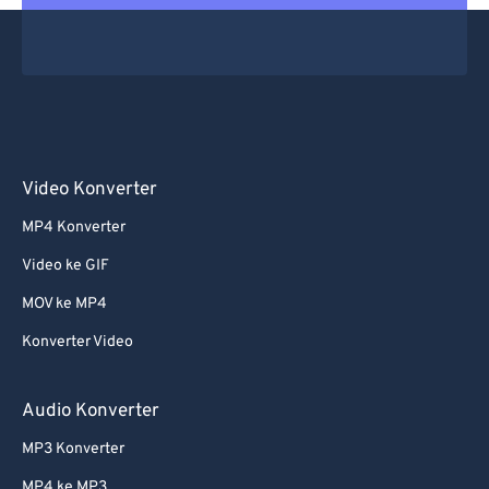
Video Konverter
MP4 Konverter
Video ke GIF
MOV ke MP4
Konverter Video
Audio Konverter
MP3 Konverter
MP4 ke MP3