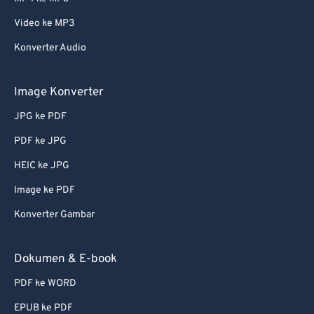
Video ke MP3
Konverter Audio
Image Konverter
JPG ke PDF
PDF ke JPG
HEIC ke JPG
Image ke PDF
Konverter Gambar
Dokumen & E-book
PDF ke WORD
EPUB ke PDF