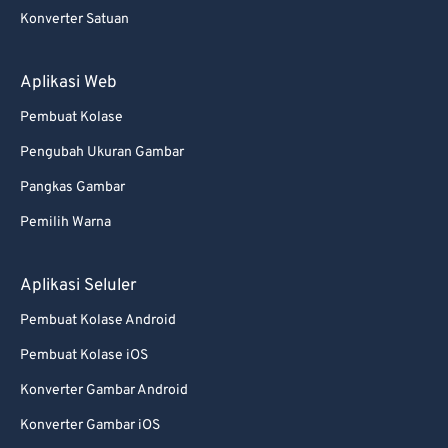
Konverter Satuan
Aplikasi Web
Pembuat Kolase
Pengubah Ukuran Gambar
Pangkas Gambar
Pemilih Warna
Aplikasi Seluler
Pembuat Kolase Android
Pembuat Kolase iOS
Konverter Gambar Android
Konverter Gambar iOS