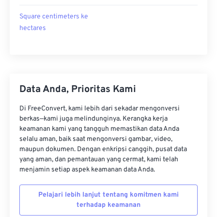
Square centimeters ke
hectares
Data Anda, Prioritas Kami
Di FreeConvert, kami lebih dari sekadar mengonversi
berkas—kami juga melindunginya. Kerangka kerja
keamanan kami yang tangguh memastikan data Anda
selalu aman, baik saat mengonversi gambar, video,
maupun dokumen. Dengan enkripsi canggih, pusat data
yang aman, dan pemantauan yang cermat, kami telah
menjamin setiap aspek keamanan data Anda.
Pelajari lebih lanjut tentang komitmen kami
terhadap keamanan