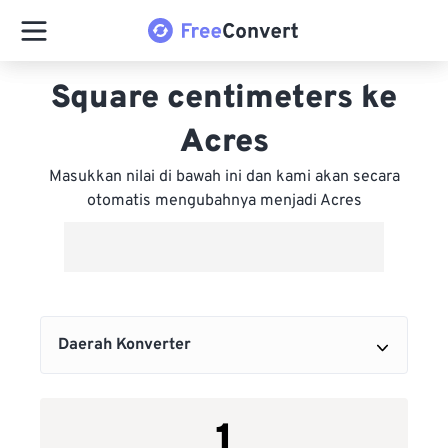
Square centimeters ke
Acres
Masukkan nilai di bawah ini dan kami akan secara
otomatis mengubahnya menjadi Acres