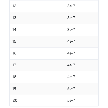
12
3e-7
13
3e-7
14
3e-7
15
4e-7
16
4e-7
17
4e-7
18
4e-7
19
5e-7
20
5e-7