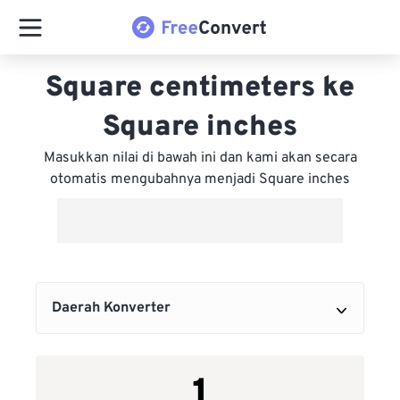
Square centimeters ke
Square inches
Masukkan nilai di bawah ini dan kami akan secara
otomatis mengubahnya menjadi Square inches