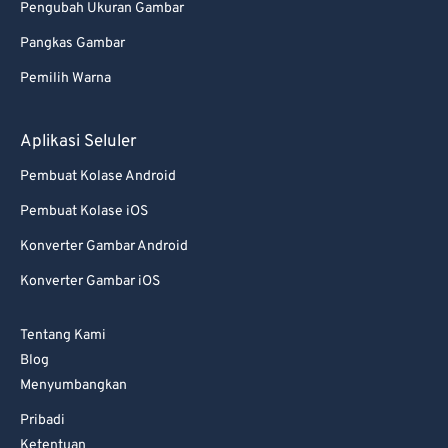
Pengubah Ukuran Gambar
Pangkas Gambar
Pemilih Warna
Aplikasi Seluler
Pembuat Kolase Android
Pembuat Kolase iOS
Konverter Gambar Android
Konverter Gambar iOS
Tentang Kami
Blog
Menyumbangkan
Pribadi
Ketentuan