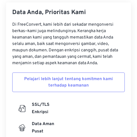
Data Anda, Prioritas Kami
Di FreeConvert, kami lebih dari sekadar mengonversi
berkas—kami juga melindunginya. Kerangka kerja
keamanan kami yang tangguh memastikan data Anda
selalu aman, baik saat mengonversi gambar, video,
maupun dokumen. Dengan enkripsi canggih, pusat data
yang aman, dan pemantauan yang cermat, kami telah
menjamin setiap aspek keamanan data Anda.
Pelajari lebih lanjut tentang komitmen kami
terhadap keamanan
SSL/TLS
Enkripsi
Data Aman
Pusat