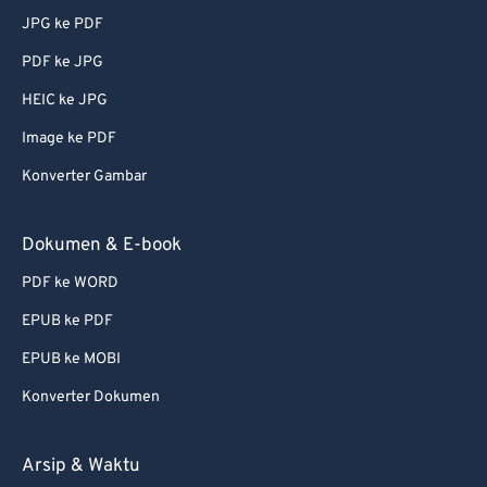
JPG ke PDF
PDF ke JPG
HEIC ke JPG
Image ke PDF
Konverter Gambar
Dokumen & E-book
PDF ke WORD
EPUB ke PDF
EPUB ke MOBI
Konverter Dokumen
Arsip & Waktu