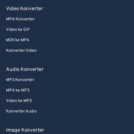
Video Konverter
MP4 Konverter
Video ke GIF
MOV ke MP4
Konverter Video
Audio Konverter
MP3 Konverter
MP4 ke MP3
Video ke MP3
Konverter Audio
Image Konverter