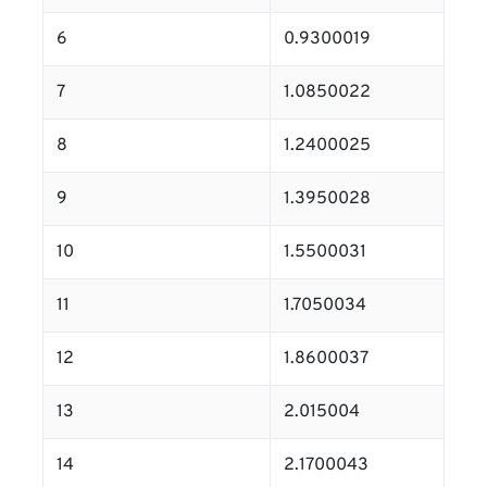
6
0.9300019
7
1.0850022
8
1.2400025
9
1.3950028
10
1.5500031
11
1.7050034
12
1.8600037
13
2.015004
14
2.1700043