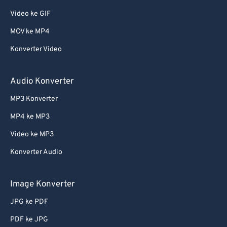
Video ke GIF
MOV ke MP4
Konverter Video
Audio Konverter
MP3 Konverter
MP4 ke MP3
Video ke MP3
Konverter Audio
Image Konverter
JPG ke PDF
PDF ke JPG