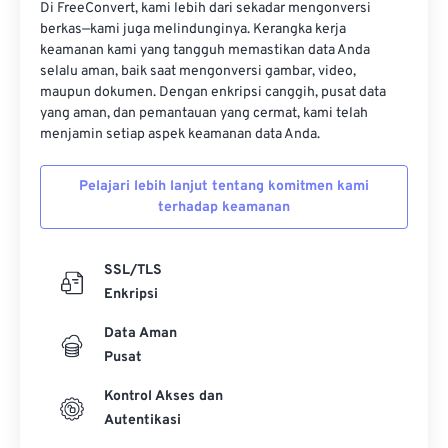
Di FreeConvert, kami lebih dari sekadar mengonversi
berkas—kami juga melindunginya. Kerangka kerja
keamanan kami yang tangguh memastikan data Anda
selalu aman, baik saat mengonversi gambar, video,
maupun dokumen. Dengan enkripsi canggih, pusat data
yang aman, dan pemantauan yang cermat, kami telah
menjamin setiap aspek keamanan data Anda.
Pelajari lebih lanjut tentang komitmen kami
terhadap keamanan
SSL/TLS
Enkripsi
Data Aman
Pusat
Kontrol Akses dan
Autentikasi