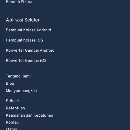
Pemilih Warna
Aplikasi Seluler
Pembuat Kolase Android
Pembuat Kolase iOS
Konverter Gambar Android
Konverter Gambar iOS
Tentang Kami
Blog
Menyumbangkan
Pribadi
Ketentuan
Keamanan dan Kepatuhan
Kontak
status