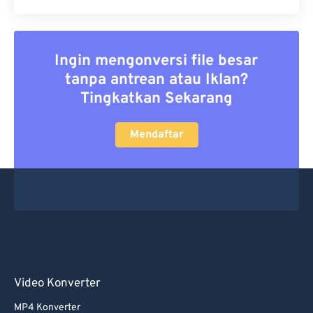
Ingin mengonversi file besar
tanpa antrean atau Iklan?
Tingkatkan Sekarang
Mendaftar
Video Konverter
MP4 Konverter