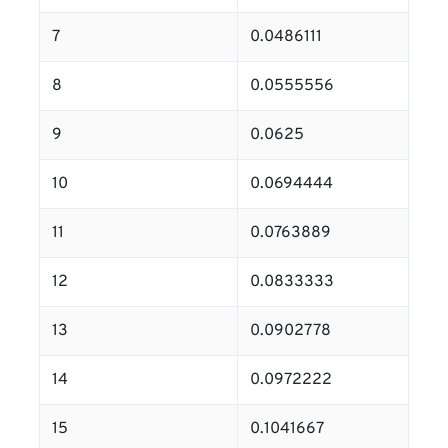
7
0.0486111
8
0.0555556
9
0.0625
10
0.0694444
11
0.0763889
12
0.0833333
13
0.0902778
14
0.0972222
15
0.1041667