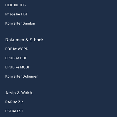
HEIC ke JPG
Image ke PDF
Konverter Gambar
Dokumen & E-book
PDF ke WORD
EPUB ke PDF
EPUB ke MOBI
Konverter Dokumen
Arsip & Waktu
RAR ke Zip
PST ke EST