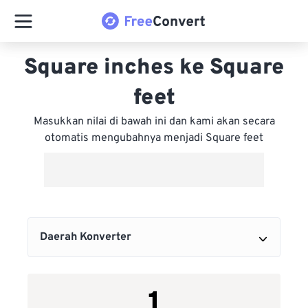
Square inches ke Square
feet
Masukkan nilai di bawah ini dan kami akan secara
otomatis mengubahnya menjadi Square feet