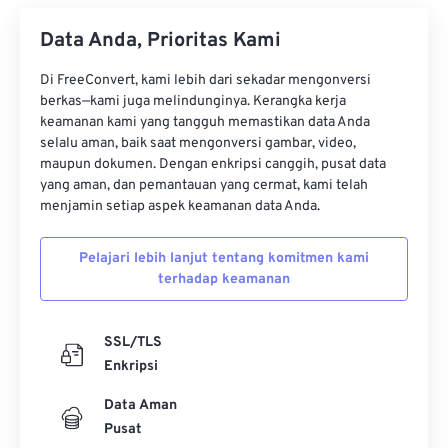
Data Anda, Prioritas Kami
Di FreeConvert, kami lebih dari sekadar mengonversi
berkas—kami juga melindunginya. Kerangka kerja
keamanan kami yang tangguh memastikan data Anda
selalu aman, baik saat mengonversi gambar, video,
maupun dokumen. Dengan enkripsi canggih, pusat data
yang aman, dan pemantauan yang cermat, kami telah
menjamin setiap aspek keamanan data Anda.
Pelajari lebih lanjut tentang komitmen kami
terhadap keamanan
SSL/TLS
Enkripsi
Data Aman
Pusat