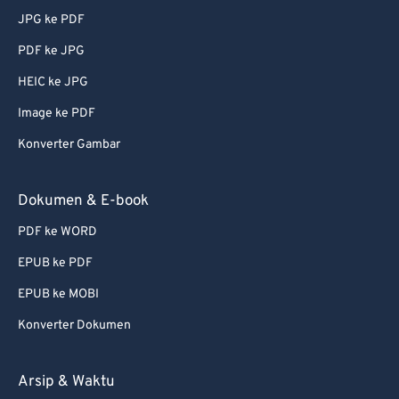
JPG ke PDF
PDF ke JPG
HEIC ke JPG
Image ke PDF
Konverter Gambar
Dokumen & E-book
PDF ke WORD
EPUB ke PDF
EPUB ke MOBI
Konverter Dokumen
Arsip & Waktu