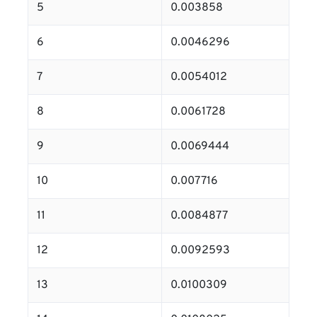
5
0.003858
6
0.0046296
7
0.0054012
8
0.0061728
9
0.0069444
10
0.007716
11
0.0084877
12
0.0092593
13
0.0100309