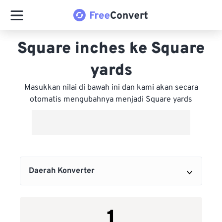
Square inches ke Square
yards
Masukkan nilai di bawah ini dan kami akan secara
otomatis mengubahnya menjadi Square yards