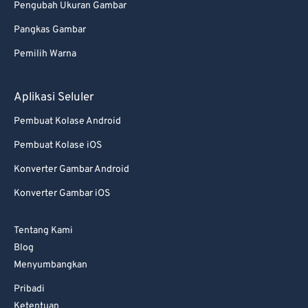
Pengubah Ukuran Gambar
Pangkas Gambar
Pemilih Warna
Aplikasi Seluler
Pembuat Kolase Android
Pembuat Kolase iOS
Konverter Gambar Android
Konverter Gambar iOS
Tentang Kami
Blog
Menyumbangkan
Pribadi
Ketentuan