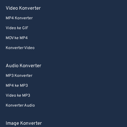
Video Konverter
MP4 Konverter
Video ke GIF
MOV ke MP4
Konverter Video
Audio Konverter
MP3 Konverter
MP4 ke MP3
Video ke MP3
Konverter Audio
Image Konverter