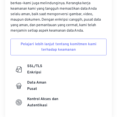
berkas—kami juga melindunginya. Kerangka kerja
keamanan kami yang tangguh memastikan data Anda
selalu aman, baik saat mengonversi gambar, video,
maupun dokumen. Dengan enkripsi canggih, pusat data
yang aman, dan pemantauan yang cermat, kami telah
menjamin setiap aspek keamanan data Anda.
Pelajari lebih lanjut tentang komitmen kami
terhadap keamanan
SSL/TLS
Enkripsi
Data Aman
Pusat
Kontrol Akses dan
Autentikasi