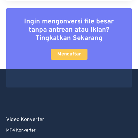
Ingin mengonversi file besar
tanpa antrean atau Iklan?
Tingkatkan Sekarang
Mendaftar
Video Konverter
MP4 Konverter