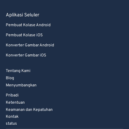
Aplikasi Seluler
Pembuat Kolase Android
Pembuat Kolase iOS
Konverter Gambar Android
Konverter Gambar iOS
Tentang Kami
Blog
Menyumbangkan
Pribadi
Ketentuan
Keamanan dan Kepatuhan
Kontak
status