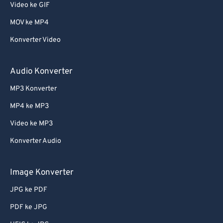
Video ke GIF
MOV ke MP4
Konverter Video
Audio Konverter
MP3 Konverter
MP4 ke MP3
Video ke MP3
Konverter Audio
Image Konverter
JPG ke PDF
PDF ke JPG