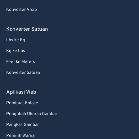
Konverter Arsip
Konverter Satuan
Lbs ke Kg
Kg ke Lbs
Feet ke Meters
Konverter Satuan
Aplikasi Web
Pembuat Kolase
Pengubah Ukuran Gambar
Pangkas Gambar
Pemilih Warna