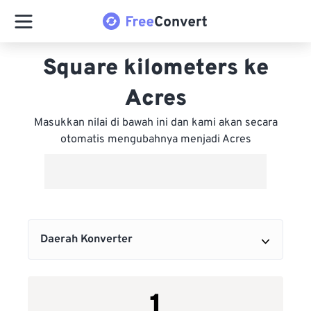
Square kilometers ke
Acres
Masukkan nilai di bawah ini dan kami akan secara
otomatis mengubahnya menjadi Acres