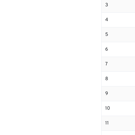
3
4
5
6
7
8
9
10
11