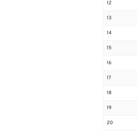
12
13
14
15
16
17
18
19
20