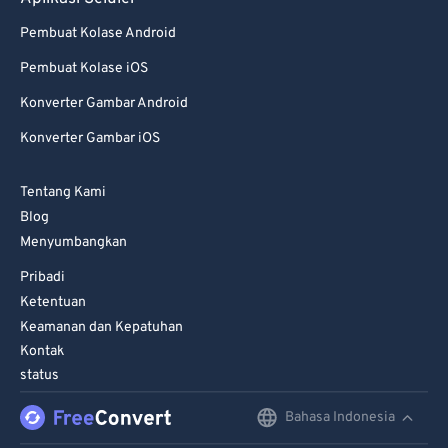
Pembuat Kolase Android
Pembuat Kolase iOS
Konverter Gambar Android
Konverter Gambar iOS
Tentang Kami
Blog
Menyumbangkan
Pribadi
Ketentuan
Keamanan dan Kepatuhan
Kontak
status
Bahasa Indonesia
English