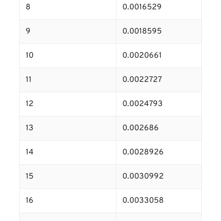
8
0.0016529
9
0.0018595
10
0.0020661
11
0.0022727
12
0.0024793
13
0.002686
14
0.0028926
15
0.0030992
16
0.0033058