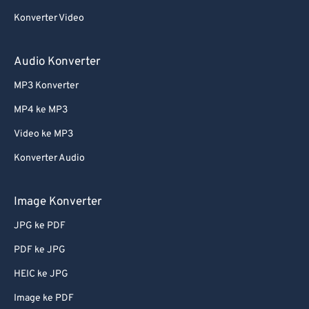
Konverter Video
Audio Konverter
MP3 Konverter
MP4 ke MP3
Video ke MP3
Konverter Audio
Image Konverter
JPG ke PDF
PDF ke JPG
HEIC ke JPG
Image ke PDF