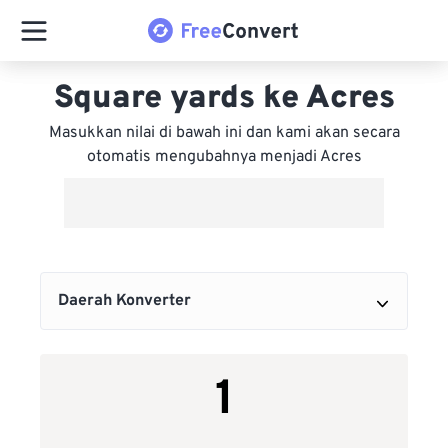
Square yards ke Acres
Masukkan nilai di bawah ini dan kami akan secara
otomatis mengubahnya menjadi Acres