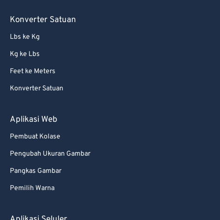
Konverter Satuan
Lbs ke Kg
Kg ke Lbs
Feet ke Meters
Konverter Satuan
Aplikasi Web
Pembuat Kolase
Pengubah Ukuran Gambar
Pangkas Gambar
Pemilih Warna
Aplikasi Seluler