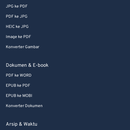
JPG ke PDF
PDF ke JPG
HEIC ke JPG
Image ke PDF
Konverter Gambar
Dokumen & E-book
PDF ke WORD
EPUB ke PDF
EPUB ke MOBI
Konverter Dokumen
Arsip & Waktu