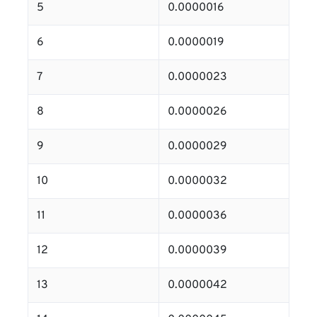
5
0.0000016
6
0.0000019
7
0.0000023
8
0.0000026
9
0.0000029
10
0.0000032
11
0.0000036
12
0.0000039
13
0.0000042