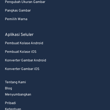
Pengubah Ukuran Gambar
Pangkas Gambar
Pemilih Warna
Aplikasi Seluler
Pembuat Kolase Android
Pembuat Kolase iOS
Konverter Gambar Android
Konverter Gambar iOS
Tentang Kami
Blog
Menyumbangkan
Pribadi
Ketentuan