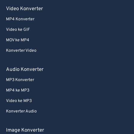
Video Konverter
MP4 Konverter
Video ke GIF
MOV ke MP4
Konverter Video
Audio Konverter
MP3 Konverter
MP4 ke MP3
Video ke MP3
Konverter Audio
Image Konverter