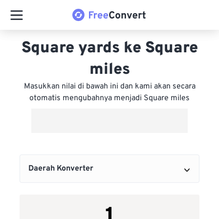
Square yards ke Square
miles
Masukkan nilai di bawah ini dan kami akan secara
otomatis mengubahnya menjadi Square miles