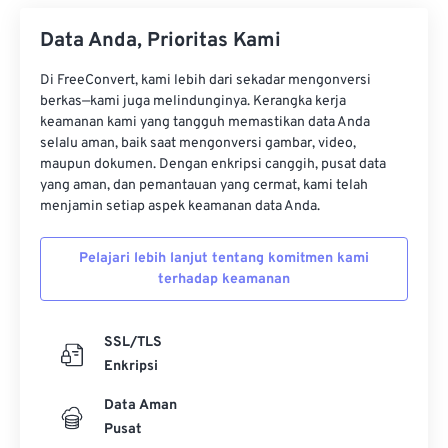
Data Anda, Prioritas Kami
Di FreeConvert, kami lebih dari sekadar mengonversi
berkas—kami juga melindunginya. Kerangka kerja
keamanan kami yang tangguh memastikan data Anda
selalu aman, baik saat mengonversi gambar, video,
maupun dokumen. Dengan enkripsi canggih, pusat data
yang aman, dan pemantauan yang cermat, kami telah
menjamin setiap aspek keamanan data Anda.
Pelajari lebih lanjut tentang komitmen kami
terhadap keamanan
SSL/TLS
Enkripsi
Data Aman
Pusat