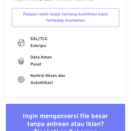
Pelajari lebih lanjut tentang komitmen kami
terhadap keamanan
SSL/TLS
Enkripsi
Data Aman
Pusat
Kontrol Akses dan
Autentikasi
Ingin mengonversi file besar
tanpa antrean atau Iklan?