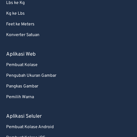
Lbs ke Kg
Kg ke Lbs
Feet ke Meters
Konverter Satuan
Aplikasi Web
Pembuat Kolase
Pengubah Ukuran Gambar
Pangkas Gambar
Pemilih Warna
Aplikasi Seluler
Pembuat Kolase Android