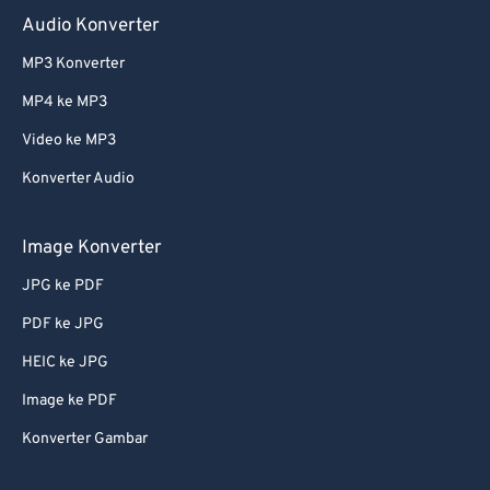
Audio Konverter
MP3 Konverter
MP4 ke MP3
Video ke MP3
Konverter Audio
Image Konverter
JPG ke PDF
PDF ke JPG
HEIC ke JPG
Image ke PDF
Konverter Gambar