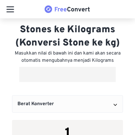
Stones ke Kilograms
(Konversi Stone ke kg)
Masukkan nilai di bawah ini dan kami akan secara
otomatis mengubahnya menjadi Kilograms