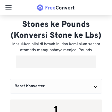
Stones ke Pounds
(Konversi Stone ke Lbs)
Masukkan nilai di bawah ini dan kami akan secara
otomatis mengubahnya menjadi Pounds