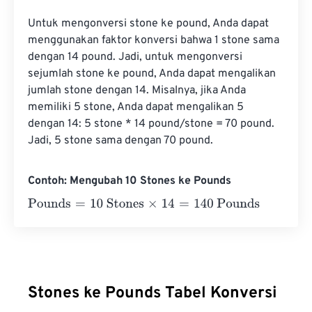
Untuk mengonversi stone ke pound, Anda dapat 
menggunakan faktor konversi bahwa 1 stone sama 
dengan 14 pound. Jadi, untuk mengonversi 
sejumlah stone ke pound, Anda dapat mengalikan 
jumlah stone dengan 14. Misalnya, jika Anda 
memiliki 5 stone, Anda dapat mengalikan 5 
dengan 14: 5 stone * 14 pound/stone = 70 pound. 
Jadi, 5 stone sama dengan 70 pound.
Contoh: Mengubah 10 Stones ke Pounds
Pounds
=
10 Stones
×
14
=
140
Pounds
Stones ke Pounds Tabel Konversi