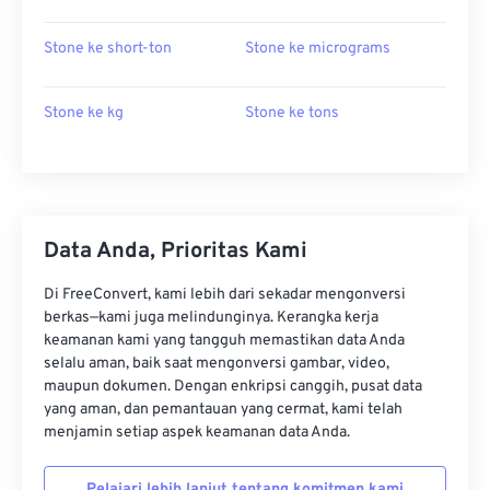
Stone ke short-ton
Stone ke micrograms
Stone ke kg
Stone ke tons
Data Anda, Prioritas Kami
Di FreeConvert, kami lebih dari sekadar mengonversi
berkas—kami juga melindunginya. Kerangka kerja
keamanan kami yang tangguh memastikan data Anda
selalu aman, baik saat mengonversi gambar, video,
maupun dokumen. Dengan enkripsi canggih, pusat data
yang aman, dan pemantauan yang cermat, kami telah
menjamin setiap aspek keamanan data Anda.
Pelajari lebih lanjut tentang komitmen kami