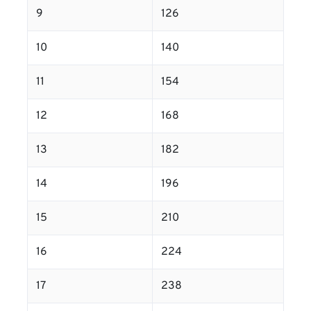
9
126
10
140
11
154
12
168
13
182
14
196
15
210
16
224
17
238