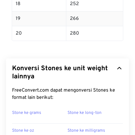
18
252
19
266
20
280
Konversi Stones ke unit weight
lainnya
FreeConvert.com dapat mengonversi Stones ke
format lain berikut:
Stone ke grams
Stone ke long-ton
Stone ke oz
Stone ke milligrams