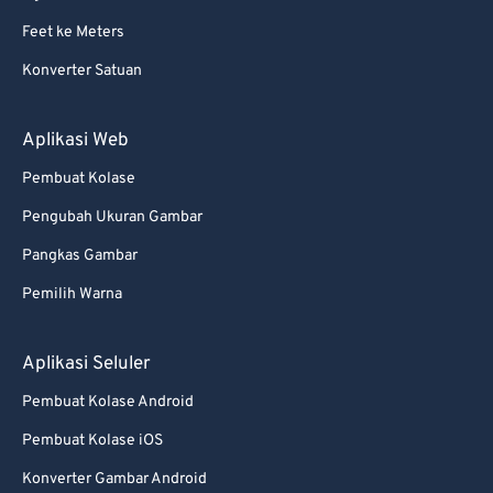
Feet ke Meters
Konverter Satuan
Aplikasi Web
Pembuat Kolase
Pengubah Ukuran Gambar
Pangkas Gambar
Pemilih Warna
Aplikasi Seluler
Pembuat Kolase Android
Pembuat Kolase iOS
Konverter Gambar Android