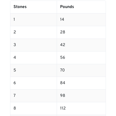
Stones
Pounds
1
14
2
28
3
42
4
56
5
70
6
84
7
98
8
112