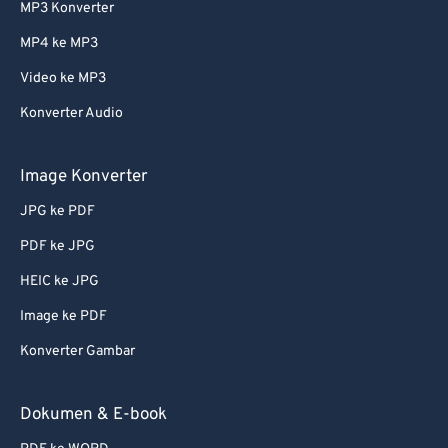
MP3 Konverter
MP4 ke MP3
Video ke MP3
Konverter Audio
Image Konverter
JPG ke PDF
PDF ke JPG
HEIC ke JPG
Image ke PDF
Konverter Gambar
Dokumen & E-book