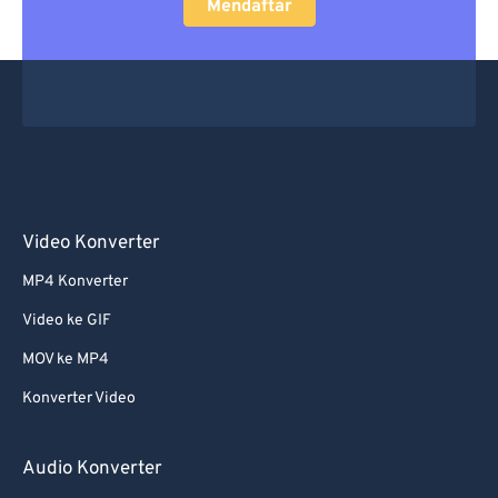
Mendaftar
Video Konverter
MP4 Konverter
Video ke GIF
MOV ke MP4
Konverter Video
Audio Konverter