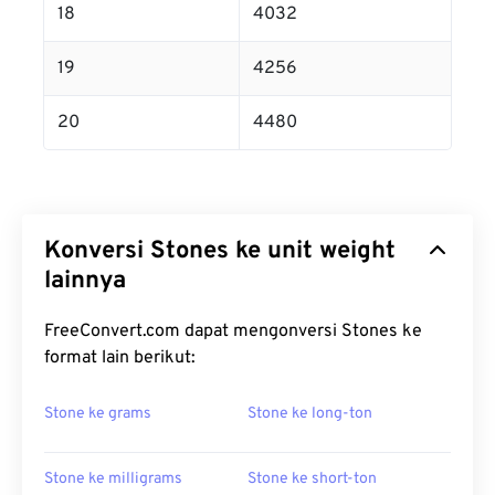
18
4032
19
4256
20
4480
Konversi Stones ke unit weight
lainnya
FreeConvert.com dapat mengonversi Stones ke
format lain berikut:
Stone ke grams
Stone ke long-ton
Stone ke milligrams
Stone ke short-ton