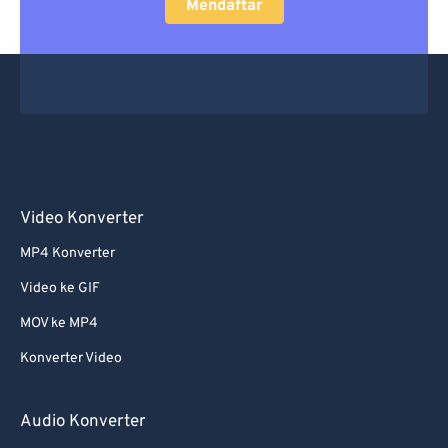
Mendaftar
Video Konverter
MP4 Konverter
Video ke GIF
MOV ke MP4
Konverter Video
Audio Konverter