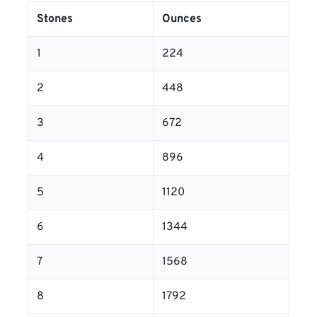
Stones
Ounces
1
224
2
448
3
672
4
896
5
1120
6
1344
7
1568
8
1792