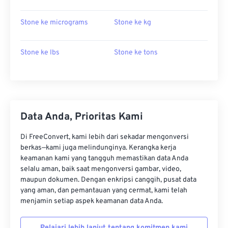
Stone ke micrograms
Stone ke kg
Stone ke lbs
Stone ke tons
Data Anda, Prioritas Kami
Di FreeConvert, kami lebih dari sekadar mengonversi
berkas—kami juga melindunginya. Kerangka kerja
keamanan kami yang tangguh memastikan data Anda
selalu aman, baik saat mengonversi gambar, video,
maupun dokumen. Dengan enkripsi canggih, pusat data
yang aman, dan pemantauan yang cermat, kami telah
menjamin setiap aspek keamanan data Anda.
Pelajari lebih lanjut tentang komitmen kami