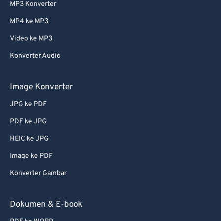
MP3 Konverter
MP4 ke MP3
Video ke MP3
Konverter Audio
Image Konverter
JPG ke PDF
PDF ke JPG
HEIC ke JPG
Image ke PDF
Konverter Gambar
Dokumen & E-book