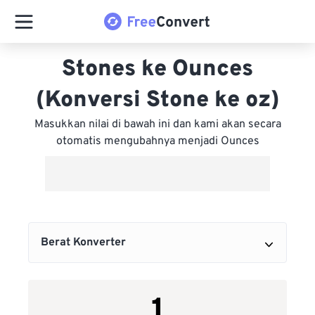
Stones ke Ounces
(Konversi Stone ke oz)
Masukkan nilai di bawah ini dan kami akan secara
otomatis mengubahnya menjadi Ounces