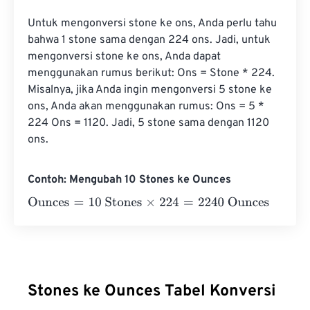
Untuk mengonversi stone ke ons, Anda perlu tahu 
bahwa 1 stone sama dengan 224 ons. Jadi, untuk 
mengonversi stone ke ons, Anda dapat 
menggunakan rumus berikut: Ons = Stone * 224. 
Misalnya, jika Anda ingin mengonversi 5 stone ke 
ons, Anda akan menggunakan rumus: Ons = 5 * 
224 Ons = 1120. Jadi, 5 stone sama dengan 1120 
ons.
Contoh: Mengubah 10 Stones ke Ounces
Ounces
=
10 Stones
×
224
=
2240
Ounces
Stones ke Ounces Tabel Konversi