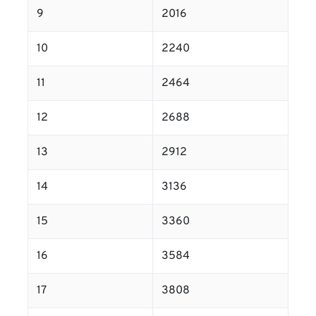
9
2016
10
2240
11
2464
12
2688
13
2912
14
3136
15
3360
16
3584
17
3808