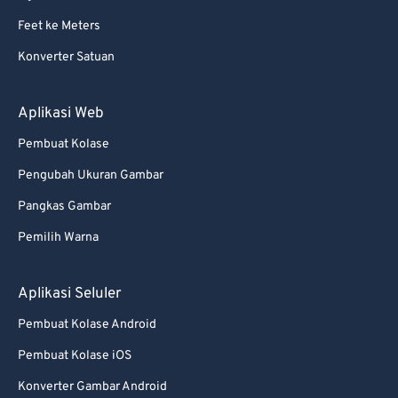
Feet ke Meters
Konverter Satuan
Aplikasi Web
Pembuat Kolase
Pengubah Ukuran Gambar
Pangkas Gambar
Pemilih Warna
Aplikasi Seluler
Pembuat Kolase Android
Pembuat Kolase iOS
Konverter Gambar Android