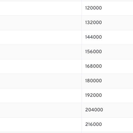
120000
132000
144000
156000
168000
180000
192000
204000
216000