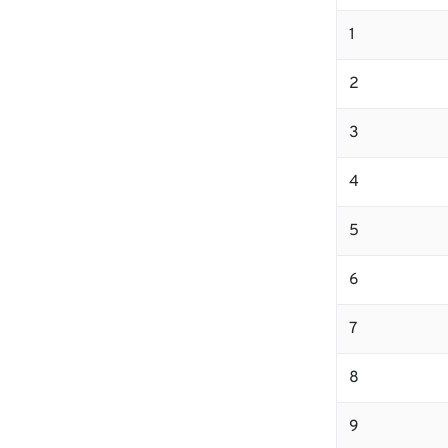
1
2
3
4
5
6
7
8
9