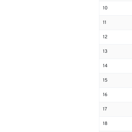
10
11
12
13
14
15
16
17
18