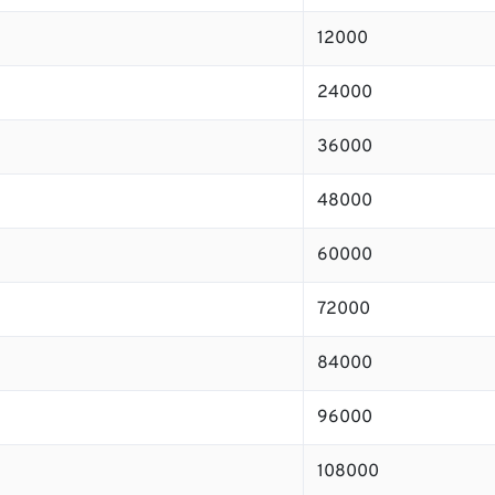
12000
24000
36000
48000
60000
72000
84000
96000
108000