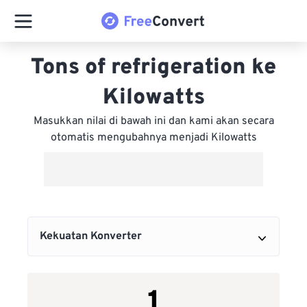
Tons of refrigeration ke
Kilowatts
Masukkan nilai di bawah ini dan kami akan secara
otomatis mengubahnya menjadi Kilowatts