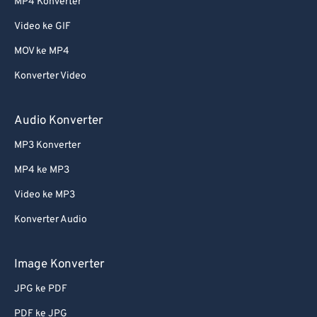
MP4 Konverter
Video ke GIF
MOV ke MP4
Konverter Video
Audio Konverter
MP3 Konverter
MP4 ke MP3
Video ke MP3
Konverter Audio
Image Konverter
JPG ke PDF
PDF ke JPG