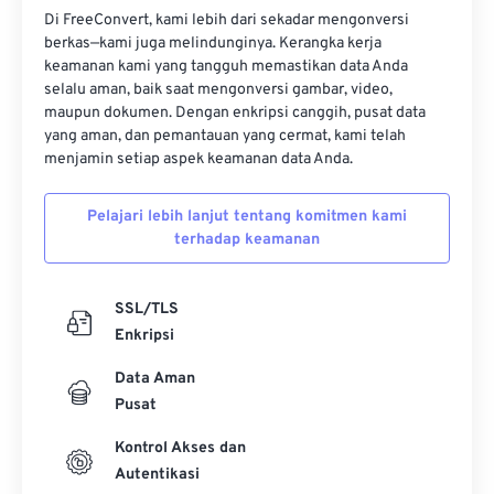
Di FreeConvert, kami lebih dari sekadar mengonversi
berkas—kami juga melindunginya. Kerangka kerja
keamanan kami yang tangguh memastikan data Anda
selalu aman, baik saat mengonversi gambar, video,
maupun dokumen. Dengan enkripsi canggih, pusat data
yang aman, dan pemantauan yang cermat, kami telah
menjamin setiap aspek keamanan data Anda.
Pelajari lebih lanjut tentang komitmen kami
terhadap keamanan
SSL/TLS
Enkripsi
Data Aman
Pusat
Kontrol Akses dan
Autentikasi