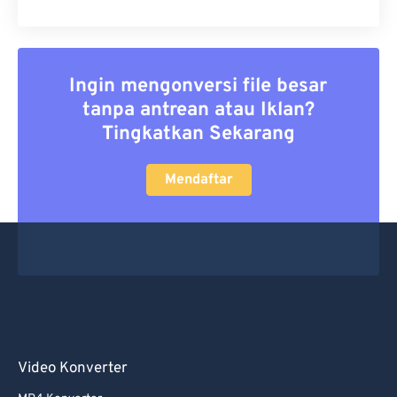
Ingin mengonversi file besar
tanpa antrean atau Iklan?
Tingkatkan Sekarang
Mendaftar
Video Konverter