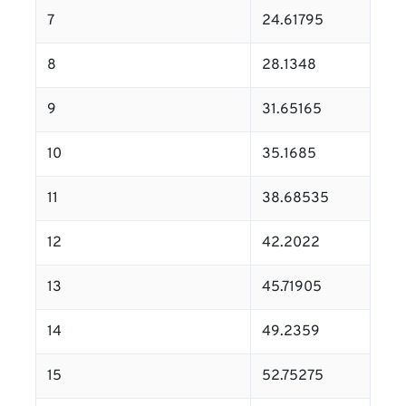
7
24.61795
8
28.1348
9
31.65165
10
35.1685
11
38.68535
12
42.2022
13
45.71905
14
49.2359
15
52.75275