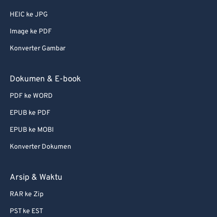
HEIC ke JPG
Image ke PDF
Konverter Gambar
Dokumen & E-book
PDF ke WORD
EPUB ke PDF
EPUB ke MOBI
Konverter Dokumen
Arsip & Waktu
RAR ke Zip
PST ke EST