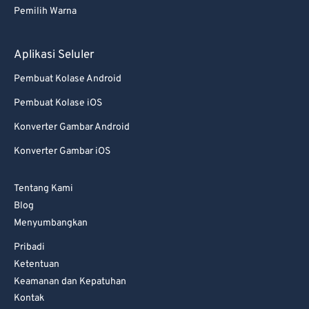
Pemilih Warna
Aplikasi Seluler
Pembuat Kolase Android
Pembuat Kolase iOS
Konverter Gambar Android
Konverter Gambar iOS
Tentang Kami
Blog
Menyumbangkan
Pribadi
Ketentuan
Keamanan dan Kepatuhan
Kontak