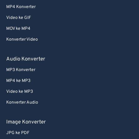
MP4 Konverter
Video ke GIF
MOV ke MP4
Konverter Video
Audio Konverter
MP3 Konverter
MP4 ke MP3
Video ke MP3
Konverter Audio
Image Konverter
JPG ke PDF