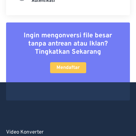
Autentikasi
Ingin mengonversi file besar
tanpa antrean atau Iklan?
Tingkatkan Sekarang
Mendaftar
Video Konverter