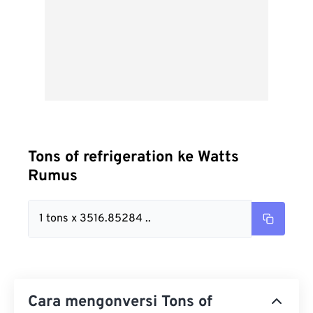
Tons of refrigeration ke Watts
Rumus
1 tons x 3516.85284 ..
Cara mengonversi Tons of