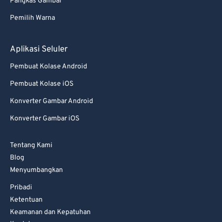
Pangkas Gambar
Pemilih Warna
Aplikasi Seluler
Pembuat Kolase Android
Pembuat Kolase iOS
Konverter Gambar Android
Konverter Gambar iOS
Tentang Kami
Blog
Menyumbangkan
Pribadi
Ketentuan
Keamanan dan Kepatuhan