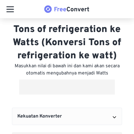
Tons of refrigeration ke
Watts (Konversi Tons of
refrigeration ke watt)
Masukkan nilai di bawah ini dan kami akan secara
otomatis mengubahnya menjadi Watts