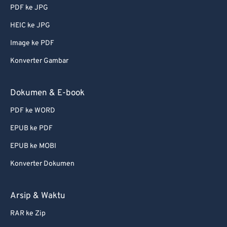
PDF ke JPG
HEIC ke JPG
Image ke PDF
Konverter Gambar
Dokumen & E-book
PDF ke WORD
EPUB ke PDF
EPUB ke MOBI
Konverter Dokumen
Arsip & Waktu
RAR ke Zip