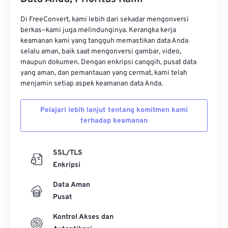
Di FreeConvert, kami lebih dari sekadar mengonversi
berkas—kami juga melindunginya. Kerangka kerja
keamanan kami yang tangguh memastikan data Anda
selalu aman, baik saat mengonversi gambar, video,
maupun dokumen. Dengan enkripsi canggih, pusat data
yang aman, dan pemantauan yang cermat, kami telah
menjamin setiap aspek keamanan data Anda.
Pelajari lebih lanjut tentang komitmen kami
terhadap keamanan
SSL/TLS
Enkripsi
Data Aman
Pusat
Kontrol Akses dan