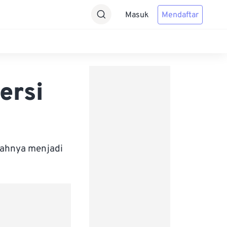
Masuk
Mendaftar
ersi
bahnya menjadi