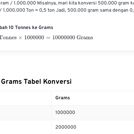
ram / 1.000.000 Misalnya, mari kita konversi 500.000 gram ke
 1.000.000 Ton = 0,5 ton Jadi, 500.000 gram sama dengan 0,
bah 10 Tonnes ke Grams
nes
×
1000000
=
10000000
Grams
 Grams Tabel Konversi
Grams
1000000
2000000