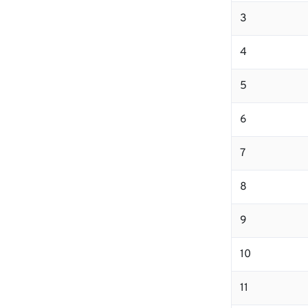
3
4
5
6
7
8
9
10
11