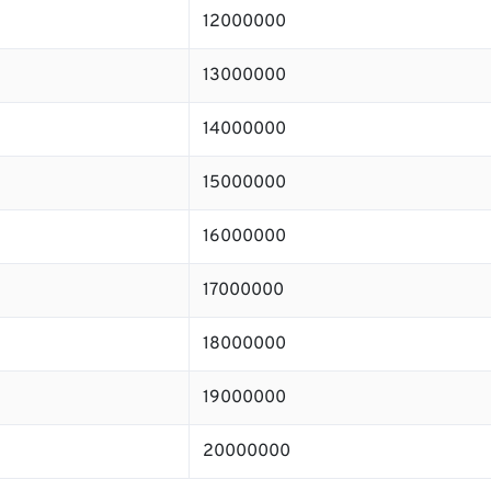
12000000
13000000
14000000
15000000
16000000
17000000
18000000
19000000
20000000