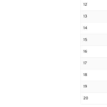
12
13
14
15
16
17
18
19
20