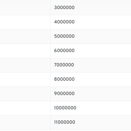
3000000
4000000
5000000
6000000
7000000
8000000
9000000
10000000
11000000