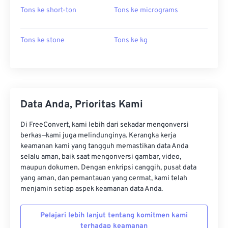
Tons ke short-ton
Tons ke micrograms
Tons ke stone
Tons ke kg
Data Anda, Prioritas Kami
Di FreeConvert, kami lebih dari sekadar mengonversi
berkas—kami juga melindunginya. Kerangka kerja
keamanan kami yang tangguh memastikan data Anda
selalu aman, baik saat mengonversi gambar, video,
maupun dokumen. Dengan enkripsi canggih, pusat data
yang aman, dan pemantauan yang cermat, kami telah
menjamin setiap aspek keamanan data Anda.
Pelajari lebih lanjut tentang komitmen kami
terhadap keamanan