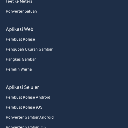
Feet ke Meters
Konverter Satuan
Aplikasi Web
Pembuat Kolase
Pengubah Ukuran Gambar
Pangkas Gambar
Pemilih Warna
Aplikasi Seluler
Pembuat Kolase Android
Pembuat Kolase iOS
Konverter Gambar Android
Konverter Gambar iOS