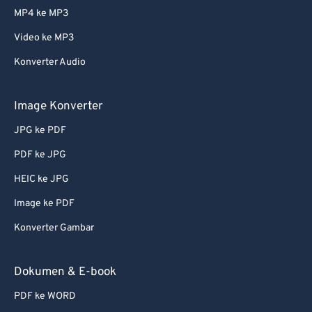
MP4 ke MP3
Video ke MP3
Konverter Audio
Image Konverter
JPG ke PDF
PDF ke JPG
HEIC ke JPG
Image ke PDF
Konverter Gambar
Dokumen & E-book
PDF ke WORD