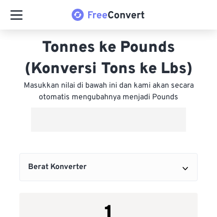
Tonnes ke Pounds
(Konversi Tons ke Lbs)
Masukkan nilai di bawah ini dan kami akan secara
otomatis mengubahnya menjadi Pounds