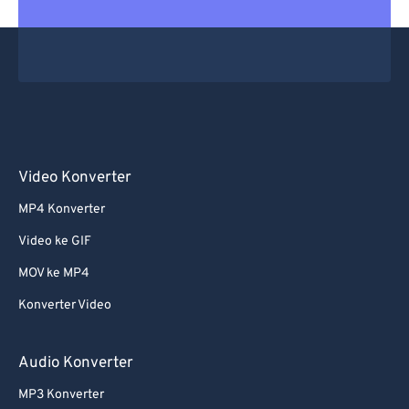
Video Konverter
MP4 Konverter
Video ke GIF
MOV ke MP4
Konverter Video
Audio Konverter
MP3 Konverter