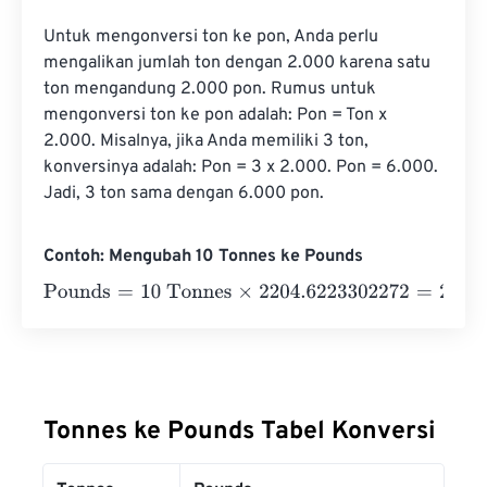
Untuk mengonversi ton ke pon, Anda perlu 
mengalikan jumlah ton dengan 2.000 karena satu 
ton mengandung 2.000 pon. Rumus untuk 
mengonversi ton ke pon adalah: Pon = Ton x 
2.000. Misalnya, jika Anda memiliki 3 ton, 
konversinya adalah: Pon = 3 x 2.000. Pon = 6.000. 
Jadi, 3 ton sama dengan 6.000 pon.
Contoh: Mengubah 10 Tonnes ke Pounds
Pounds
=
10 Tonnes
×
2204.6223302272
=
22046.22330
Tonnes ke Pounds Tabel Konversi