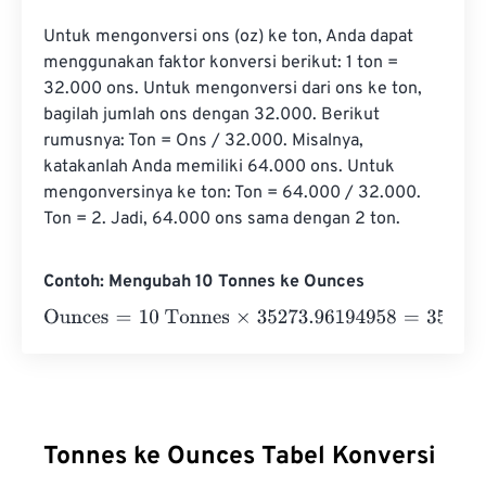
Untuk mengonversi ons (oz) ke ton, Anda dapat 
menggunakan faktor konversi berikut: 1 ton = 
32.000 ons. Untuk mengonversi dari ons ke ton, 
bagilah jumlah ons dengan 32.000. Berikut 
rumusnya: Ton = Ons / 32.000. Misalnya, 
katakanlah Anda memiliki 64.000 ons. Untuk 
mengonversinya ke ton: Ton = 64.000 / 32.000. 
Ton = 2. Jadi, 64.000 ons sama dengan 2 ton.
Contoh: Mengubah 10 Tonnes ke Ounces
Ounces
=
10 Tonnes
×
35273.96194958
=
352739.619495
Tonnes ke Ounces Tabel Konversi