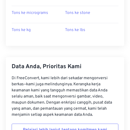
Tons ke micrograms
Tons ke stone
Tons ke kg
Tons ke lbs
Data Anda, Prioritas Kami
Di FreeConvert, kami lebih dari sekadar mengonversi
berkas—kami juga melindunginya. Kerangka kerja
keamanan kami yang tangguh memastikan data Anda
selalu aman, baik saat mengonversi gambar, video,
maupun dokumen. Dengan enkripsi canggih, pusat data
yang aman, dan pemantauan yang cermat, kami telah
menjamin setiap aspek keamanan data Anda.
Pelajari lebih lanjut tentang komitmen kami