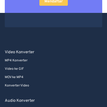
Mendaftar
Video Konverter
MP4 Konverter
Video ke GIF
MOV ke MP4
Konverter Video
Audio Konverter