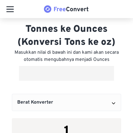
Tonnes ke Ounces
(Konversi Tons ke oz)
Masukkan nilai di bawah ini dan kami akan secara
otomatis mengubahnya menjadi Ounces