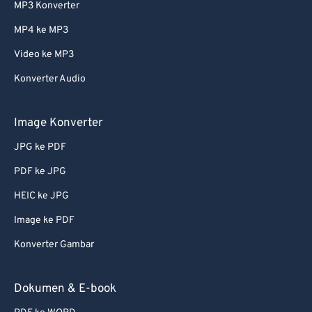
MP3 Konverter
MP4 ke MP3
Video ke MP3
Konverter Audio
Image Konverter
JPG ke PDF
PDF ke JPG
HEIC ke JPG
Image ke PDF
Konverter Gambar
Dokumen & E-book