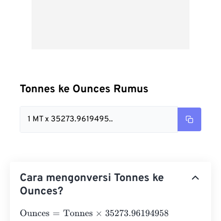
Tonnes ke Ounces Rumus
1 MT x 35273.9619495..
Cara mengonversi Tonnes ke
Ounces?
Ounces
=
Tonnes
×
35273.96194958