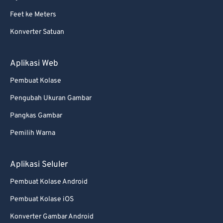
Feet ke Meters
Konverter Satuan
Aplikasi Web
Pembuat Kolase
Pengubah Ukuran Gambar
Pangkas Gambar
Pemilih Warna
Aplikasi Seluler
Pembuat Kolase Android
Pembuat Kolase iOS
Konverter Gambar Android