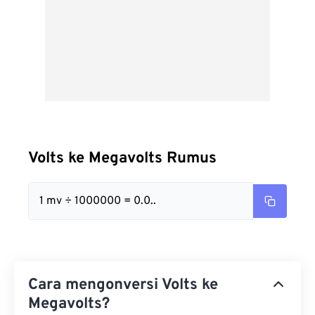
Volts ke Megavolts Rumus
1 mv ÷ 1000000 = 0.0..
Cara mengonversi Volts ke
Megavolts?