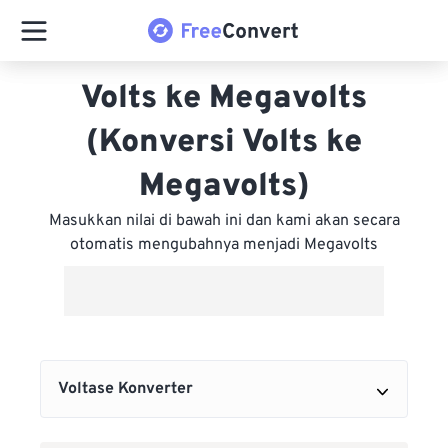
Volts ke Megavolts
(Konversi Volts ke
Megavolts)
Masukkan nilai di bawah ini dan kami akan secara
otomatis mengubahnya menjadi Megavolts