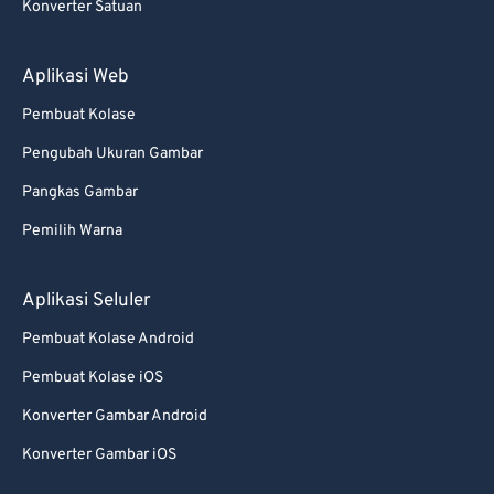
Konverter Satuan
Aplikasi Web
Pembuat Kolase
Pengubah Ukuran Gambar
Pangkas Gambar
Pemilih Warna
Aplikasi Seluler
Pembuat Kolase Android
Pembuat Kolase iOS
Konverter Gambar Android
Konverter Gambar iOS