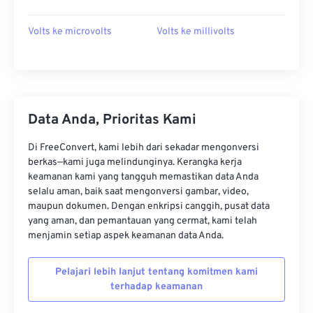
Volts ke microvolts
Volts ke millivolts
Data Anda, Prioritas Kami
Di FreeConvert, kami lebih dari sekadar mengonversi
berkas—kami juga melindunginya. Kerangka kerja
keamanan kami yang tangguh memastikan data Anda
selalu aman, baik saat mengonversi gambar, video,
maupun dokumen. Dengan enkripsi canggih, pusat data
yang aman, dan pemantauan yang cermat, kami telah
menjamin setiap aspek keamanan data Anda.
Pelajari lebih lanjut tentang komitmen kami
terhadap keamanan