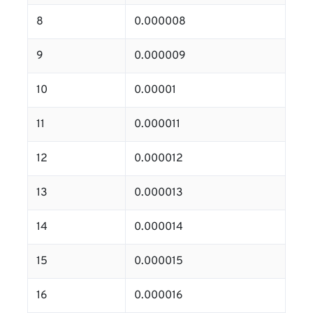
8
0.000008
9
0.000009
10
0.00001
11
0.000011
12
0.000012
13
0.000013
14
0.000014
15
0.000015
16
0.000016