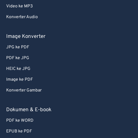
Video ke MP3
Konverter Audio
Image Konverter
JPG ke PDF
PDF ke JPG
HEIC ke JPG
Image ke PDF
Konverter Gambar
Dokumen & E-book
PDF ke WORD
EPUB ke PDF