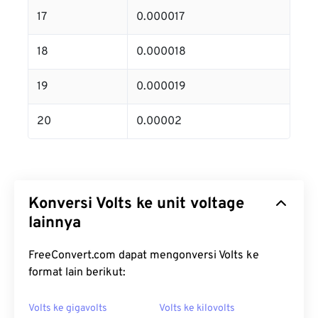
17
0.000017
18
0.000018
19
0.000019
20
0.00002
Konversi Volts ke unit voltage
lainnya
FreeConvert.com dapat mengonversi Volts ke
format lain berikut:
Volts ke gigavolts
Volts ke kilovolts