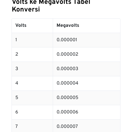
Volts ke Megavolts Tabel
Konversi
Volts
Megavolts
1
0.000001
2
0.000002
3
0.000003
4
0.000004
5
0.000005
6
0.000006
7
0.000007