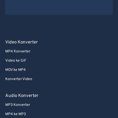
Video Konverter
MP4 Konverter
Video ke GIF
MOV ke MP4
Konverter Video
Audio Konverter
MP3 Konverter
MP4 ke MP3