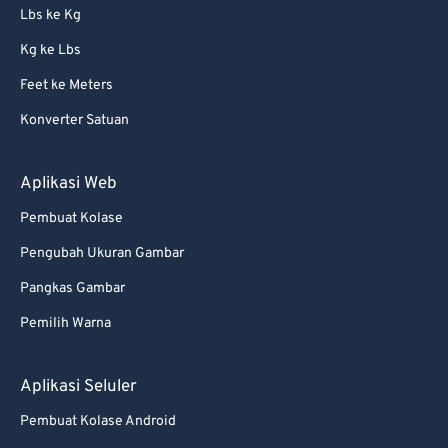
Lbs ke Kg
Kg ke Lbs
Feet ke Meters
Konverter Satuan
Aplikasi Web
Pembuat Kolase
Pengubah Ukuran Gambar
Pangkas Gambar
Pemilih Warna
Aplikasi Seluler
Pembuat Kolase Android