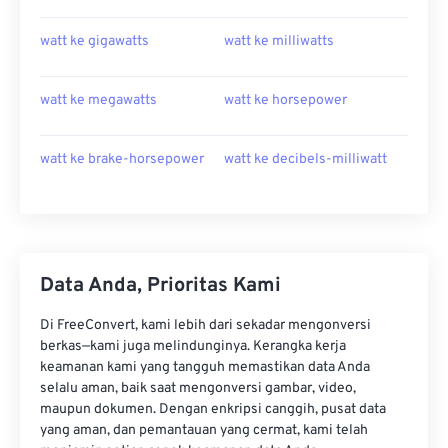
watt ke gigawatts
watt ke milliwatts
watt ke megawatts
watt ke horsepower
watt ke brake-horsepower
watt ke decibels-milliwatt
Data Anda, Prioritas Kami
Di FreeConvert, kami lebih dari sekadar mengonversi
berkas—kami juga melindunginya. Kerangka kerja
keamanan kami yang tangguh memastikan data Anda
selalu aman, baik saat mengonversi gambar, video,
maupun dokumen. Dengan enkripsi canggih, pusat data
yang aman, dan pemantauan yang cermat, kami telah