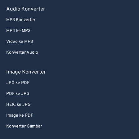
Audio Konverter
MP3 Konverter
MP4 ke MP3
Video ke MP3
Konverter Audio
Image Konverter
JPG ke PDF
PDF ke JPG
HEIC ke JPG
Image ke PDF
Konverter Gambar