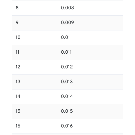
8
0.008
9
0.009
10
0.01
11
0.011
12
0.012
13
0.013
14
0.014
15
0.015
16
0.016