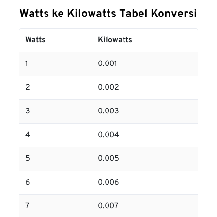
Watts ke Kilowatts Tabel Konversi
Watts
Kilowatts
1
0.001
2
0.002
3
0.003
4
0.004
5
0.005
6
0.006
7
0.007