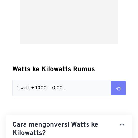
Watts ke Kilowatts Rumus
1 watt ÷ 1000 = 0.00..
Cara mengonversi Watts ke
Kilowatts?