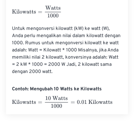
Kilowatts
=
Watts
1000
Untuk mengonversi kilowatt (kW) ke watt (W), 
Anda perlu mengalikan nilai dalam kilowatt dengan 
1000. Rumus untuk mengonversi kilowatt ke watt 
adalah: Watt = Kilowatt * 1000 Misalnya, jika Anda 
memiliki nilai 2 kilowatt, konversinya adalah: Watt 
= 2 kW * 1000 = 2000 W Jadi, 2 kilowatt sama 
dengan 2000 watt.
Contoh: Mengubah 10 Watts ke Kilowatts
Kilowatts
=
10 Watts
1000
=
0.01
Kilowatts