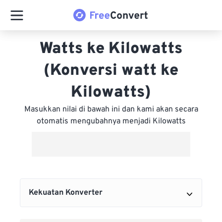
Watts ke Kilowatts
(Konversi watt ke
Kilowatts)
Masukkan nilai di bawah ini dan kami akan secara
otomatis mengubahnya menjadi Kilowatts