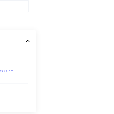
ds ke nm