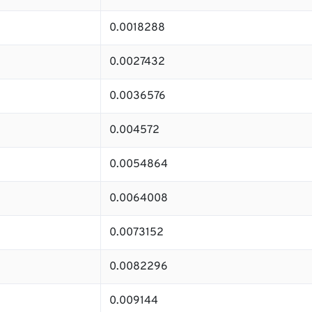
0.0018288
0.0027432
0.0036576
0.004572
0.0054864
0.0064008
0.0073152
0.0082296
0.009144