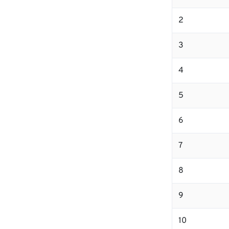
2
3
4
5
6
7
8
9
10