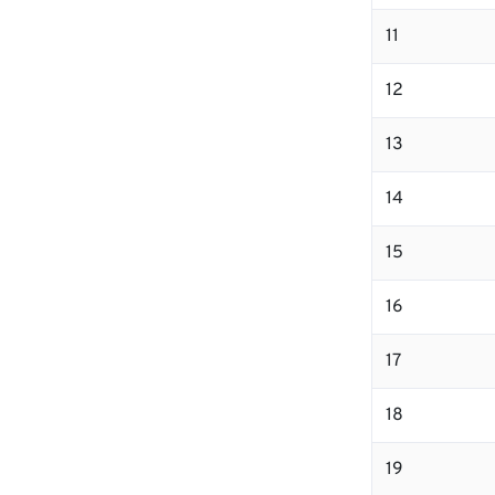
11
12
13
14
15
16
17
18
19