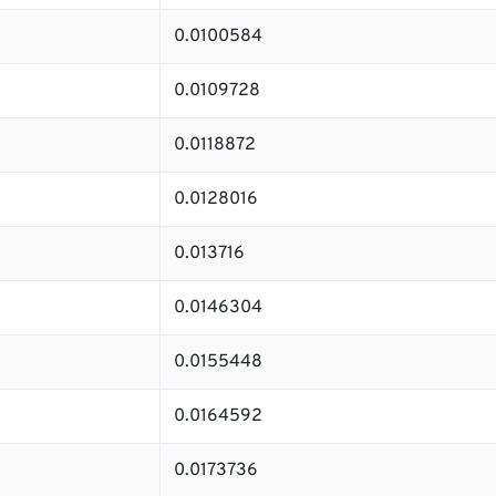
0.0100584
0.0109728
0.0118872
0.0128016
0.013716
0.0146304
0.0155448
0.0164592
0.0173736