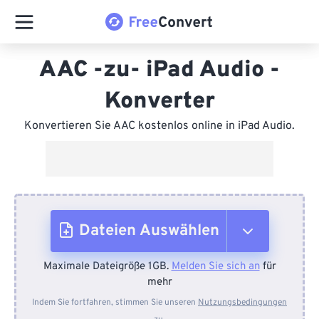
AAC -zu- iPad Audio -
Konverter
Konvertieren Sie AAC kostenlos online in iPad Audio.
Dateien Auswählen
Maximale Dateigröße 1GB.
Melden Sie sich an
für
Vom Gerät
mehr
Indem Sie fortfahren, stimmen Sie unseren
Nutzungsbedingungen