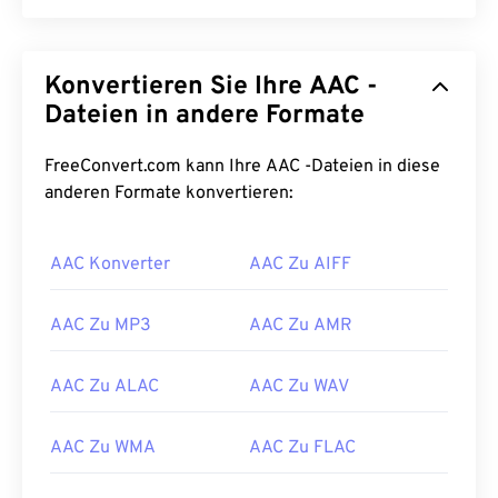
Konvertieren Sie Ihre AAC -
Dateien in andere Formate
FreeConvert.com kann Ihre AAC -Dateien in diese
anderen Formate konvertieren:
AAC Konverter
AAC Zu AIFF
AAC Zu MP3
AAC Zu AMR
AAC Zu ALAC
AAC Zu WAV
AAC Zu WMA
AAC Zu FLAC