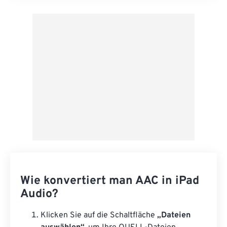
Aus Vorgabe anwenden
Als Vorgabe speichern
Wie konvertiert man AAC in iPad
Audio?
Klicken Sie auf die Schaltfläche
„Dateien