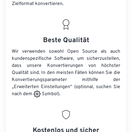
Zielformat konvertieren.
Beste Qualität
Wir verwenden sowohl Open Source als auch
kundenspezifische Software, um sicherzustellen,
dass unsere Konvertierungen von höchster
Qualität sind. In den meisten Fällen können Sie die
Konvertierungsparameter mithilfe der
„Erweiterten Einstellungen“ (optional, suchen Sie
nach dem
Symbol).
Kostenlos und sicher