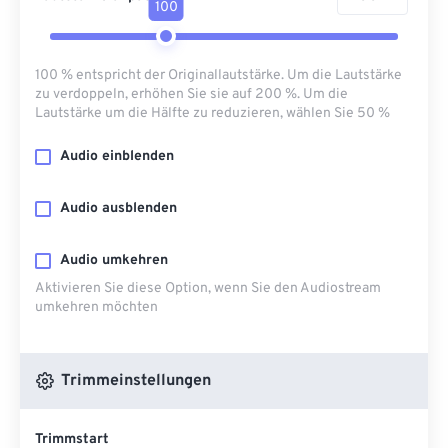
100
100 % entspricht der Originallautstärke. Um die Lautstärke
zu verdoppeln, erhöhen Sie sie auf 200 %. Um die
Lautstärke um die Hälfte zu reduzieren, wählen Sie 50 %
Audio einblenden
Audio ausblenden
Audio umkehren
Aktivieren Sie diese Option, wenn Sie den Audiostream
umkehren möchten
Trimmeinstellungen
Trimmstart