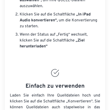
auswählen“,
um Ihre QUELL-Dateien
auszuwählen.
Klicken Sie auf die Schaltfläche
„In iPad
Audio konvertieren“,
um die Konvertierung
zu starten.
Wenn der Status auf „Fertig“ wechselt,
klicken Sie auf die Schaltfläche
„Ziel
herunterladen“
Einfach zu verwenden
Laden Sie einfach Ihre Quelldateien hoch und
klicken Sie auf die Schaltfläche „Konvertieren“. Sie
können
Quelldateien
auch stapelweise in das