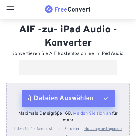
AIF -zu- iPad Audio -
Konverter
Konvertieren Sie AIF kostenlos online in iPad Audio.
Dateien Auswählen
Maximale Dateigröße 1GB.
Melden Sie sich an
für
Vom Gerät
mehr
Indem Sie fortfahren, stimmen Sie unseren
Nutzungsbedingungen