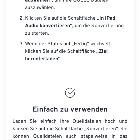
auswählen“,
um Ihre QUELL-Dateien
auszuwählen.
Klicken Sie auf die Schaltfläche
„In iPad
Audio konvertieren“,
um die Konvertierung
zu starten.
Wenn der Status auf „Fertig“ wechselt,
klicken Sie auf die Schaltfläche
„Ziel
herunterladen“
Einfach zu verwenden
Laden Sie einfach Ihre Quelldateien hoch und
klicken Sie auf die Schaltfläche „Konvertieren“. Sie
können
Quelldateien
auch stapelweise in das