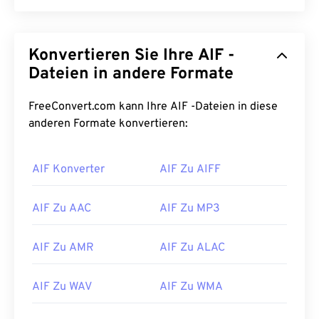
Konvertieren Sie Ihre AIF -
Dateien in andere Formate
FreeConvert.com kann Ihre AIF -Dateien in diese
anderen Formate konvertieren:
AIF Konverter
AIF Zu AIFF
AIF Zu AAC
AIF Zu MP3
AIF Zu AMR
AIF Zu ALAC
AIF Zu WAV
AIF Zu WMA