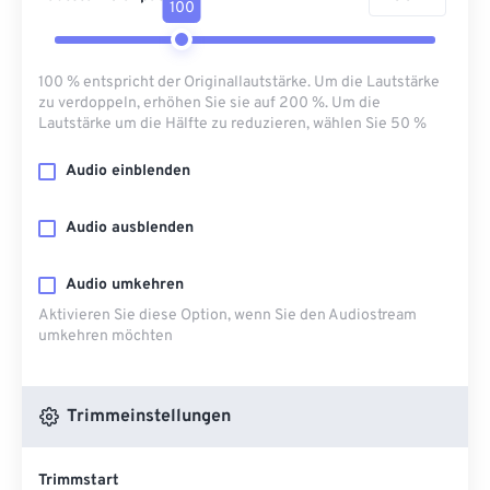
100
100 % entspricht der Originallautstärke. Um die Lautstärke
zu verdoppeln, erhöhen Sie sie auf 200 %. Um die
Lautstärke um die Hälfte zu reduzieren, wählen Sie 50 %
Audio einblenden
Audio ausblenden
Audio umkehren
Aktivieren Sie diese Option, wenn Sie den Audiostream
umkehren möchten
Trimmeinstellungen
Trimmstart