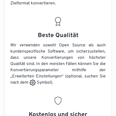
Zielformat konvertieren.
Beste Qualität
Wir verwenden sowohl Open Source als auch
kundenspezifische Software, um sicherzustellen,
dass unsere Konvertierungen von höchster
Qualität sind. In den meisten Fällen können Sie die
Konvertierungsparameter mithilfe der
„Erweiterten Einstellungen“ (optional, suchen Sie
nach dem
Symbol).
Kostenlos und sicher