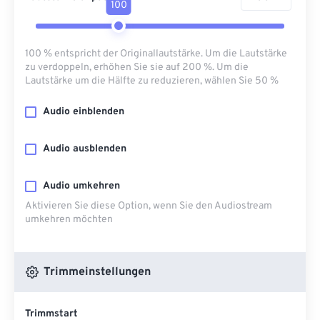
100
100 % entspricht der Originallautstärke. Um die Lautstärke
zu verdoppeln, erhöhen Sie sie auf 200 %. Um die
Lautstärke um die Hälfte zu reduzieren, wählen Sie 50 %
Audio einblenden
Audio ausblenden
Audio umkehren
Aktivieren Sie diese Option, wenn Sie den Audiostream
umkehren möchten
Trimmeinstellungen
Trimmstart