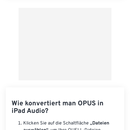
Aus Vorgabe anwenden
Als Vorgabe speichern
Wie konvertiert man OPUS in
iPad Audio?
Klicken Sie auf die Schaltfläche
„Dateien