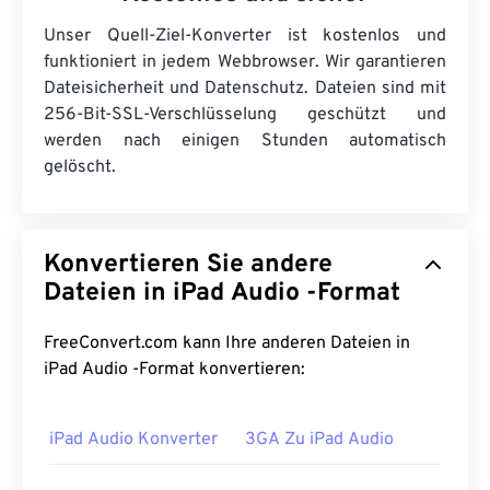
Unser Quell-Ziel-Konverter ist kostenlos und
funktioniert in jedem Webbrowser. Wir garantieren
Dateisicherheit und Datenschutz. Dateien sind mit
256-Bit-SSL-Verschlüsselung geschützt und
werden nach einigen Stunden automatisch
gelöscht.
Konvertieren Sie andere
Dateien in iPad Audio -Format
FreeConvert.com kann Ihre anderen Dateien in
iPad Audio -Format konvertieren:
iPad Audio Konverter
3GA Zu iPad Audio