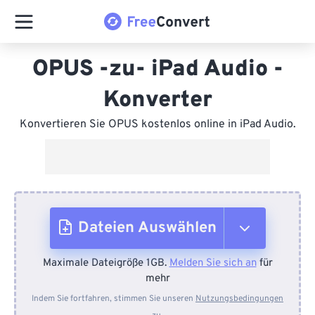
OPUS -zu- iPad Audio -
Konverter
Konvertieren Sie OPUS kostenlos online in iPad Audio.
Dateien Auswählen
Maximale Dateigröße 1GB.
Melden Sie sich an
für
Vom Gerät
mehr
Indem Sie fortfahren, stimmen Sie unseren
Nutzungsbedingungen