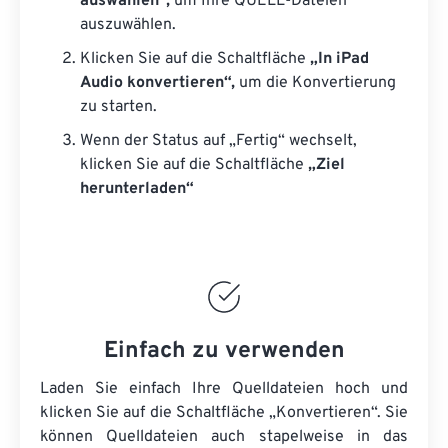
auswählen“,
um Ihre QUELL-Dateien
auszuwählen.
Klicken Sie auf die Schaltfläche
„In iPad
Audio konvertieren“,
um die Konvertierung
zu starten.
Wenn der Status auf „Fertig“ wechselt,
klicken Sie auf die Schaltfläche
„Ziel
herunterladen“
Einfach zu verwenden
Laden Sie einfach Ihre Quelldateien hoch und
klicken Sie auf die Schaltfläche „Konvertieren“. Sie
können
Quelldateien
auch stapelweise in das