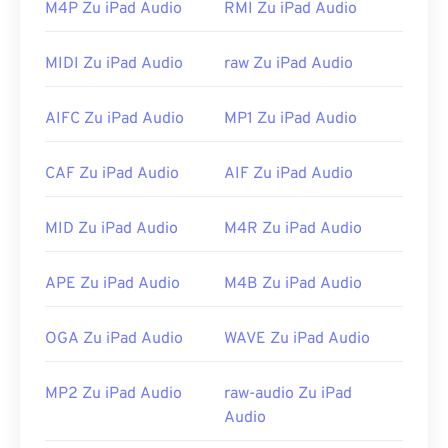
M4P Zu iPad Audio
RMI Zu iPad Audio
MIDI Zu iPad Audio
raw Zu iPad Audio
AIFC Zu iPad Audio
MP1 Zu iPad Audio
CAF Zu iPad Audio
AIF Zu iPad Audio
MID Zu iPad Audio
M4R Zu iPad Audio
APE Zu iPad Audio
M4B Zu iPad Audio
OGA Zu iPad Audio
WAVE Zu iPad Audio
MP2 Zu iPad Audio
raw-audio Zu iPad
Audio