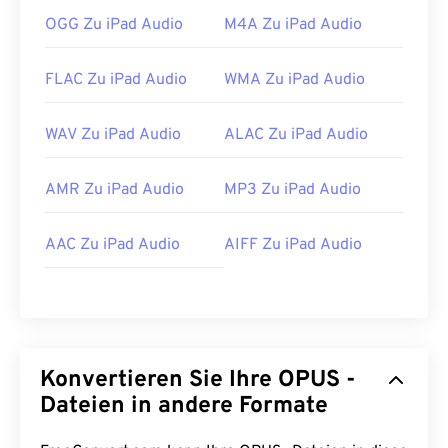
OGG Zu iPad Audio
M4A Zu iPad Audio
FLAC Zu iPad Audio
WMA Zu iPad Audio
WAV Zu iPad Audio
ALAC Zu iPad Audio
AMR Zu iPad Audio
MP3 Zu iPad Audio
AAC Zu iPad Audio
AIFF Zu iPad Audio
Konvertieren Sie Ihre OPUS -
Dateien in andere Formate