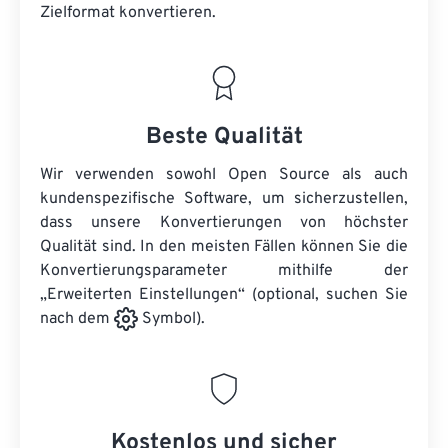
Zielformat konvertieren.
Beste Qualität
Wir verwenden sowohl Open Source als auch
kundenspezifische Software, um sicherzustellen,
dass unsere Konvertierungen von höchster
Qualität sind. In den meisten Fällen können Sie die
Konvertierungsparameter mithilfe der
„Erweiterten Einstellungen“ (optional, suchen Sie
nach dem
Symbol).
Kostenlos und sicher