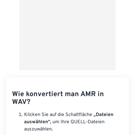
Als Vorgabe speichern
Wie konvertiert man AMR in
WAV?
Klicken Sie auf die Schaltfläche
„Dateien
auswählen“,
um Ihre QUELL-Dateien
auszuwählen.