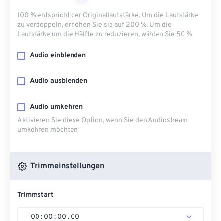
100 % entspricht der Originallautstärke. Um die Lautstärke
zu verdoppeln, erhöhen Sie sie auf 200 %. Um die
Lautstärke um die Hälfte zu reduzieren, wählen Sie 50 %
Audio einblenden
Audio ausblenden
Audio umkehren
Aktivieren Sie diese Option, wenn Sie den Audiostream
umkehren möchten
Trimmeinstellungen
Trimmstart
00
:
00
:
00
.
00