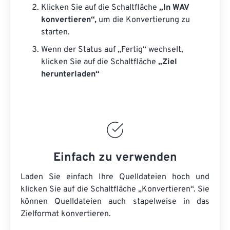
Klicken Sie auf die Schaltfläche
„In WAV
konvertieren“,
um die Konvertierung zu
starten.
Wenn der Status auf „Fertig“ wechselt,
klicken Sie auf die Schaltfläche
„Ziel
herunterladen“
Einfach zu verwenden
Laden Sie einfach Ihre Quelldateien hoch und
klicken Sie auf die Schaltfläche „Konvertieren“. Sie
können
Quelldateien
auch stapelweise in das
Zielformat konvertieren.