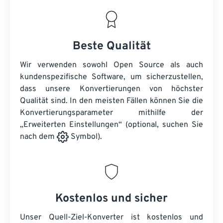
Beste Qualität
Wir verwenden sowohl Open Source als auch
kundenspezifische Software, um sicherzustellen,
dass unsere Konvertierungen von höchster
Qualität sind. In den meisten Fällen können Sie die
Konvertierungsparameter mithilfe der
„Erweiterten Einstellungen“ (optional, suchen Sie
nach dem
Symbol).
Kostenlos und sicher
Unser Quell-Ziel-Konverter ist kostenlos und