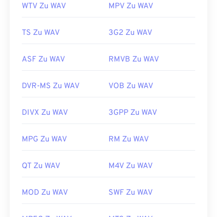
WTV Zu WAV
MPV Zu WAV
TS Zu WAV
3G2 Zu WAV
ASF Zu WAV
RMVB Zu WAV
DVR-MS Zu WAV
VOB Zu WAV
DIVX Zu WAV
3GPP Zu WAV
MPG Zu WAV
RM Zu WAV
QT Zu WAV
M4V Zu WAV
MOD Zu WAV
SWF Zu WAV