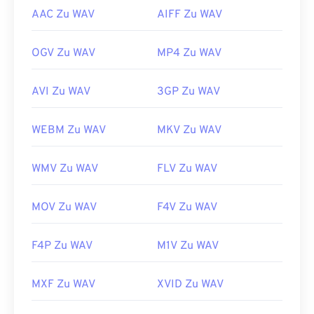
AAC Zu WAV
AIFF Zu WAV
OGV Zu WAV
MP4 Zu WAV
AVI Zu WAV
3GP Zu WAV
WEBM Zu WAV
MKV Zu WAV
WMV Zu WAV
FLV Zu WAV
MOV Zu WAV
F4V Zu WAV
F4P Zu WAV
M1V Zu WAV
MXF Zu WAV
XVID Zu WAV