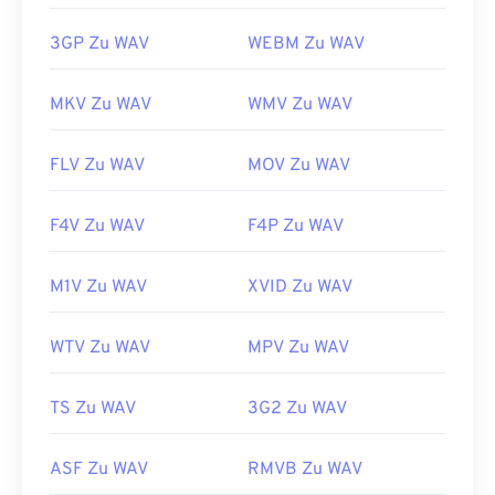
3GP Zu WAV
WEBM Zu WAV
MKV Zu WAV
WMV Zu WAV
FLV Zu WAV
MOV Zu WAV
F4V Zu WAV
F4P Zu WAV
M1V Zu WAV
XVID Zu WAV
WTV Zu WAV
MPV Zu WAV
TS Zu WAV
3G2 Zu WAV
ASF Zu WAV
RMVB Zu WAV