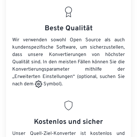
Beste Qualität
Wir verwenden sowohl Open Source als auch
kundenspezifische Software, um sicherzustellen,
dass unsere Konvertierungen von höchster
Qualität sind. In den meisten Fällen können Sie die
Konvertierungsparameter mithilfe der
„Erweiterten Einstellungen“ (optional, suchen Sie
nach dem
Symbol).
Kostenlos und sicher
Unser Quell-Ziel-Konverter ist kostenlos und