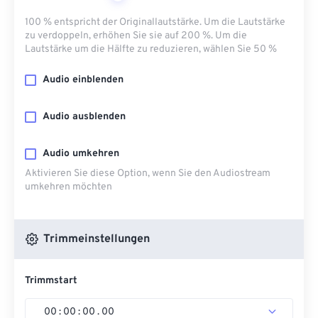
100 % entspricht der Originallautstärke. Um die Lautstärke
zu verdoppeln, erhöhen Sie sie auf 200 %. Um die
Lautstärke um die Hälfte zu reduzieren, wählen Sie 50 %
Audio einblenden
Audio ausblenden
Audio umkehren
Aktivieren Sie diese Option, wenn Sie den Audiostream
umkehren möchten
Trimmeinstellungen
Trimmstart
00
:
00
:
00
.
00