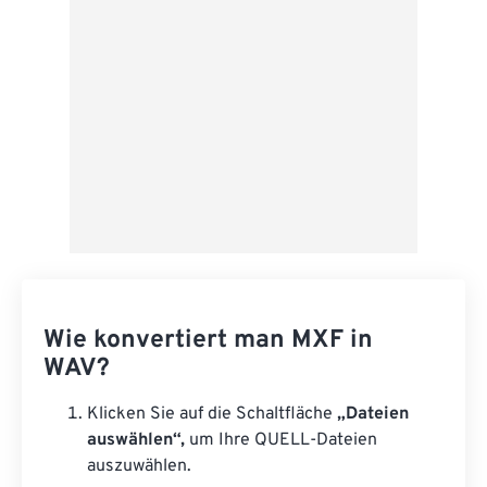
Als Vorgabe speichern
Wie konvertiert man MXF in
WAV?
Klicken Sie auf die Schaltfläche
„Dateien
auswählen“,
um Ihre QUELL-Dateien
auszuwählen.