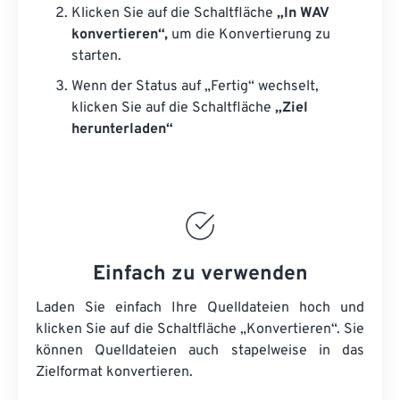
Klicken Sie auf die Schaltfläche
„In WAV
konvertieren“,
um die Konvertierung zu
starten.
Wenn der Status auf „Fertig“ wechselt,
klicken Sie auf die Schaltfläche
„Ziel
herunterladen“
Einfach zu verwenden
Laden Sie einfach Ihre Quelldateien hoch und
klicken Sie auf die Schaltfläche „Konvertieren“. Sie
können
Quelldateien
auch stapelweise in das
Zielformat konvertieren.