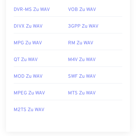
DVR-MS Zu WAV
VOB Zu WAV
DIVX Zu WAV
3GPP Zu WAV
MPG Zu WAV
RM Zu WAV
QT Zu WAV
M4V Zu WAV
MOD Zu WAV
SWF Zu WAV
MPEG Zu WAV
MTS Zu WAV
M2TS Zu WAV