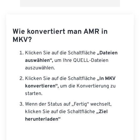
Wie konvertiert man AMR in
MKV?
Klicken Sie auf die Schaltfläche
„Dateien
auswählen“,
um Ihre QUELL-Dateien
auszuwählen.
Klicken Sie auf die Schaltfläche
„In MKV
konvertieren“,
um die Konvertierung zu
starten.
Wenn der Status auf „Fertig“ wechselt,
klicken Sie auf die Schaltfläche
„Ziel
herunterladen“