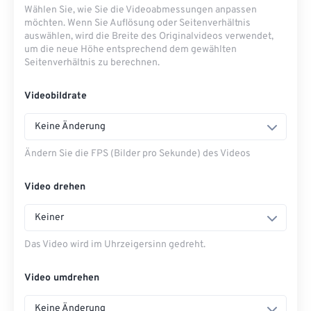
Wählen Sie, wie Sie die Videoabmessungen anpassen
möchten. Wenn Sie Auflösung oder Seitenverhältnis
auswählen, wird die Breite des Originalvideos verwendet,
um die neue Höhe entsprechend dem gewählten
Seitenverhältnis zu berechnen.
Videobildrate
Keine Änderung
Ändern Sie die FPS (Bilder pro Sekunde) des Videos
Video drehen
Keiner
Das Video wird im Uhrzeigersinn gedreht.
Video umdrehen
Keine Änderung