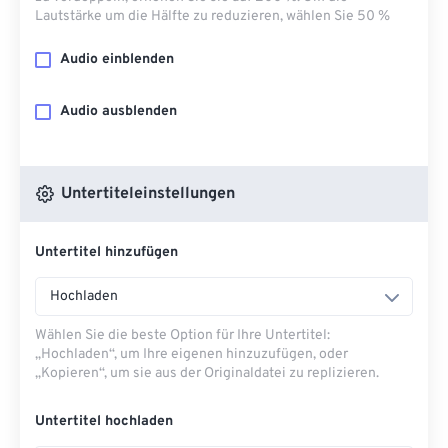
Lautstärke um die Hälfte zu reduzieren, wählen Sie 50 %
Audio einblenden
Audio ausblenden
Untertiteleinstellungen
Untertitel hinzufügen
Hochladen
Wählen Sie die beste Option für Ihre Untertitel:
„Hochladen“, um Ihre eigenen hinzuzufügen, oder
„Kopieren“, um sie aus der Originaldatei zu replizieren.
Untertitel hochladen