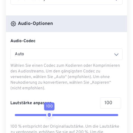
Audio-Optionen
Audio-Codec
Auto
Wählen Sie einen Codec zum Kodieren oder Komprimieren
des Audiostreams. Um den gängigsten Codec zu
verwenden, wählen Sie „Auto“ (empfohlen). Um ohne
Neukodierung zu konvertieren, wählen Sie „Kopieren“
(nicht empfohlen).
Lautstärke anpassen
100
100 % entspricht der Originallautstärke. Um die Lautstärke
zu verdoppeln, erhöhen Sie sie auf 200 %. Um die