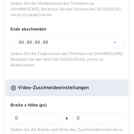
Geben Sie die Startposition des Trimmens an
(HH:MM:SS.MS). Belassen Sie die Position bei 00:00:00.00,
um es zu deaktivieren.
Ende abschneiden
00
:
00
:
00
.
00
Geben Sie die Endposition des Trimmens an (HH:MM:SS.MS).
Belassen Sie den Wert bei 00:00:00.00, um es zu
deaktivieren.
Video-Zuschneideeinstellungen
Breite x Höhe (px)
x
Geben Sie die Breite und Höhe des Zuschneiderechtecks ​​in