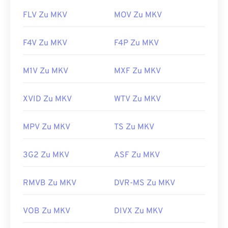
FLV Zu MKV
MOV Zu MKV
F4V Zu MKV
F4P Zu MKV
M1V Zu MKV
MXF Zu MKV
XVID Zu MKV
WTV Zu MKV
MPV Zu MKV
TS Zu MKV
3G2 Zu MKV
ASF Zu MKV
RMVB Zu MKV
DVR-MS Zu MKV
VOB Zu MKV
DIVX Zu MKV