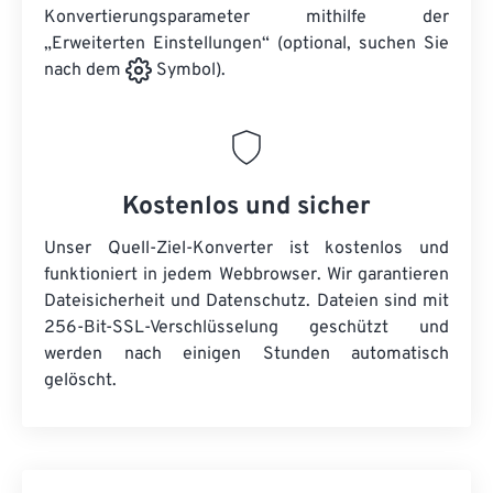
Konvertierungsparameter mithilfe der
„Erweiterten Einstellungen“ (optional, suchen Sie
nach dem
Symbol).
Kostenlos und sicher
Unser Quell-Ziel-Konverter ist kostenlos und
funktioniert in jedem Webbrowser. Wir garantieren
Dateisicherheit und Datenschutz. Dateien sind mit
256-Bit-SSL-Verschlüsselung geschützt und
werden nach einigen Stunden automatisch
gelöscht.