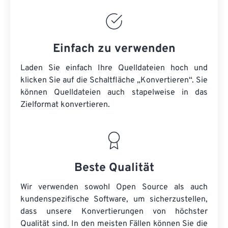
Einfach zu verwenden
Laden Sie einfach Ihre Quelldateien hoch und
klicken Sie auf die Schaltfläche „Konvertieren“. Sie
können
Quelldateien
auch stapelweise in das
Zielformat konvertieren.
Beste Qualität
Wir verwenden sowohl Open Source als auch
kundenspezifische Software, um sicherzustellen,
dass unsere Konvertierungen von höchster
Qualität sind. In den meisten Fällen können Sie die