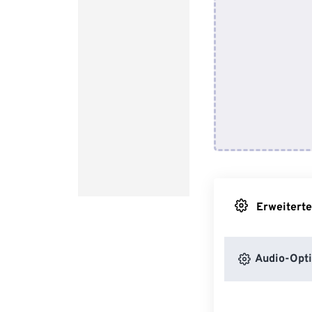
Erweiterte
Audio-Opt