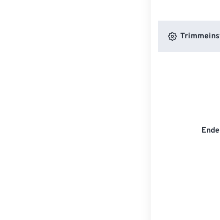
Trimmeins
Ende