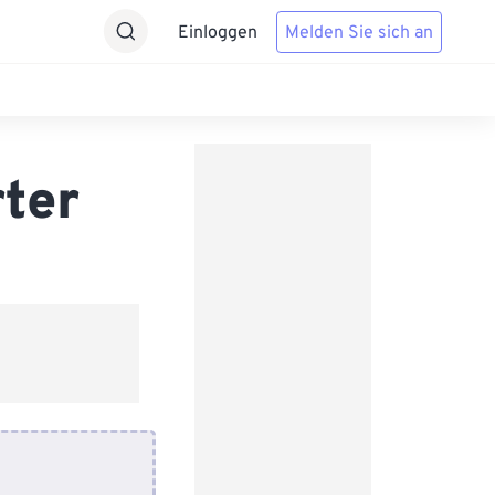
Einloggen
Melden Sie sich an
ter