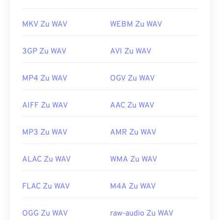
MKV Zu WAV
WEBM Zu WAV
3GP Zu WAV
AVI Zu WAV
MP4 Zu WAV
OGV Zu WAV
AIFF Zu WAV
AAC Zu WAV
MP3 Zu WAV
AMR Zu WAV
ALAC Zu WAV
WMA Zu WAV
FLAC Zu WAV
M4A Zu WAV
OGG Zu WAV
raw-audio Zu WAV