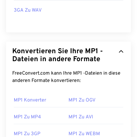
3GA Zu WAV
Konvertieren Sie Ihre MP1 -
Dateien in andere Formate
FreeConvert.com kann Ihre MP1 -Dateien in diese
anderen Formate konvertieren:
MP1 Konverter
MP1 Zu OGV
MP1 Zu MP4
MP1 Zu AVI
MP1 Zu 3GP
MP1 Zu WEBM