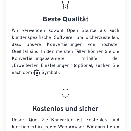
Beste Qualität
Wir verwenden sowohl Open Source als auch
kundenspezifische Software, um sicherzustellen,
dass unsere Konvertierungen von höchster
Qualität sind. In den meisten Fällen können Sie die
Konvertierungsparameter mithilfe der
„Erweiterten Einstellungen“ (optional, suchen Sie
nach dem
Symbol).
Kostenlos und sicher
Unser Quell-Ziel-Konverter ist kostenlos und
funktioniert in jedem Webbrowser. Wir garantieren