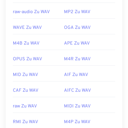
raw-audio Zu WAV
MP2 Zu WAV
WAVE Zu WAV
OGA Zu WAV
M4B Zu WAV
APE Zu WAV
OPUS Zu WAV
M4R Zu WAV
MID Zu WAV
AIF Zu WAV
CAF Zu WAV
AIFC Zu WAV
raw Zu WAV
MIDI Zu WAV
RMI Zu WAV
M4P Zu WAV