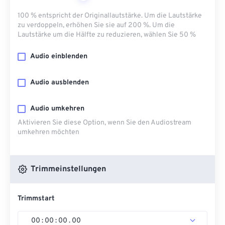
100 % entspricht der Originallautstärke. Um die Lautstärke
zu verdoppeln, erhöhen Sie sie auf 200 %. Um die
Lautstärke um die Hälfte zu reduzieren, wählen Sie 50 %
Audio einblenden
Audio ausblenden
Audio umkehren
Aktivieren Sie diese Option, wenn Sie den Audiostream
umkehren möchten
Trimmeinstellungen
Trimmstart
00
:
00
:
00
.
00