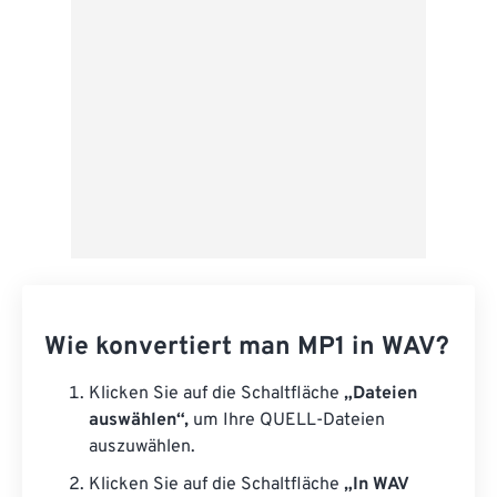
Als Vorgabe speichern
Wie konvertiert man MP1 in WAV?
Klicken Sie auf die Schaltfläche
„Dateien
auswählen“,
um Ihre QUELL-Dateien
auszuwählen.
Klicken Sie auf die Schaltfläche
„In WAV