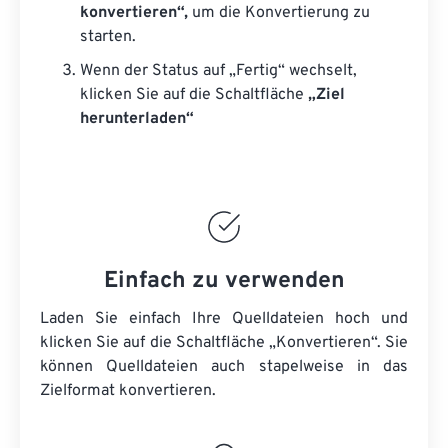
konvertieren“,
um die Konvertierung zu
starten.
Wenn der Status auf „Fertig“ wechselt,
klicken Sie auf die Schaltfläche
„Ziel
herunterladen“
Einfach zu verwenden
Laden Sie einfach Ihre Quelldateien hoch und
klicken Sie auf die Schaltfläche „Konvertieren“. Sie
können
Quelldateien
auch stapelweise in das
Zielformat konvertieren.