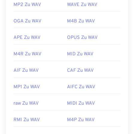
MP2 Zu WAV
WAVE Zu WAV
OGA Zu WAV
M4B Zu WAV
APE Zu WAV
OPUS Zu WAV
M4R Zu WAV
MID Zu WAV
AIF Zu WAV
CAF Zu WAV
MP1 Zu WAV
AIFC Zu WAV
raw Zu WAV
MIDI Zu WAV
RMI Zu WAV
M4P Zu WAV