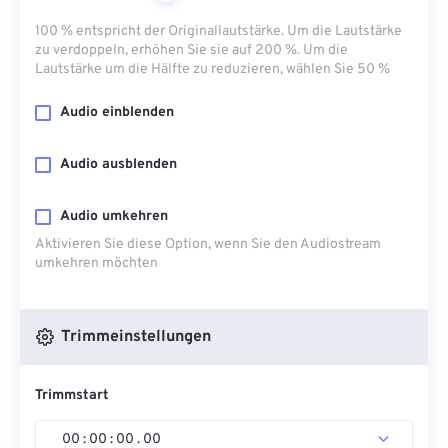
100 % entspricht der Originallautstärke. Um die Lautstärke
zu verdoppeln, erhöhen Sie sie auf 200 %. Um die
Lautstärke um die Hälfte zu reduzieren, wählen Sie 50 %
Audio einblenden
Audio ausblenden
Audio umkehren
Aktivieren Sie diese Option, wenn Sie den Audiostream
umkehren möchten
Trimmeinstellungen
Trimmstart
00
:
00
:
00
.
00