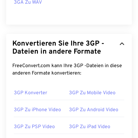
3GA Zu WAV
Konvertieren Sie Ihre 3GP -
Dateien in andere Formate
FreeConvert.com kann Ihre 3GP -Dateien in diese
anderen Formate konvertieren:
3GP Konverter
3GP Zu Mobile Video
3GP Zu iPhone Video
3GP Zu Android Video
3GP Zu PSP Video
3GP Zu iPad Video