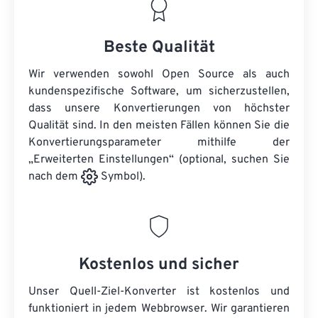
Beste Qualität
Wir verwenden sowohl Open Source als auch
kundenspezifische Software, um sicherzustellen,
dass unsere Konvertierungen von höchster
Qualität sind. In den meisten Fällen können Sie die
Konvertierungsparameter mithilfe der
„Erweiterten Einstellungen“ (optional, suchen Sie
nach dem
Symbol).
Kostenlos und sicher
Unser Quell-Ziel-Konverter ist kostenlos und
funktioniert in jedem Webbrowser. Wir garantieren