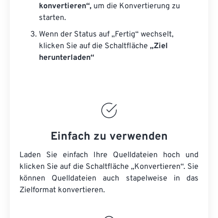
konvertieren“,
um die Konvertierung zu
starten.
Wenn der Status auf „Fertig“ wechselt,
klicken Sie auf die Schaltfläche
„Ziel
herunterladen“
Einfach zu verwenden
Laden Sie einfach Ihre Quelldateien hoch und
klicken Sie auf die Schaltfläche „Konvertieren“. Sie
können
Quelldateien
auch stapelweise in das
Zielformat konvertieren.