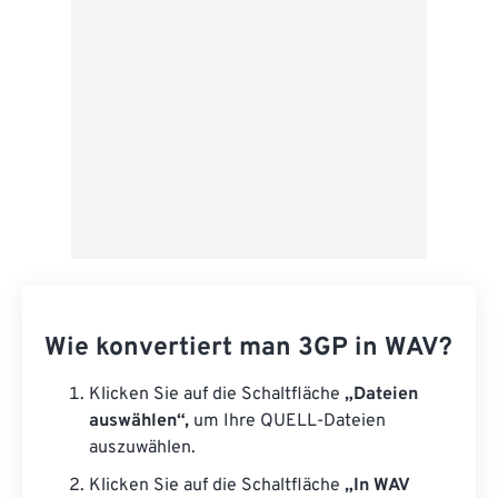
Als Vorgabe speichern
Wie konvertiert man 3GP in WAV?
Klicken Sie auf die Schaltfläche
„Dateien
auswählen“,
um Ihre QUELL-Dateien
auszuwählen.
Klicken Sie auf die Schaltfläche
„In WAV