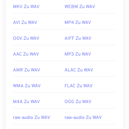
MKV Zu WAV
WEBM Zu WAV
AVI Zu WAV
MP4 Zu WAV
OGV Zu WAV
AIFF Zu WAV
AAC Zu WAV
MP3 Zu WAV
AMR Zu WAV
ALAC Zu WAV
WMA Zu WAV
FLAC Zu WAV
M4A Zu WAV
OGG Zu WAV
raw-audio Zu WAV
raw-audio Zu WAV