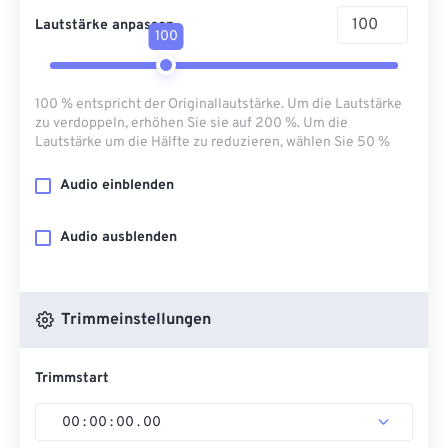
Lautstärke anpassen
100
100 % entspricht der Originallautstärke. Um die Lautstärke
zu verdoppeln, erhöhen Sie sie auf 200 %. Um die
Lautstärke um die Hälfte zu reduzieren, wählen Sie 50 %
Audio einblenden
Audio ausblenden
Trimmeinstellungen
Trimmstart
00
:
00
:
00
.
00