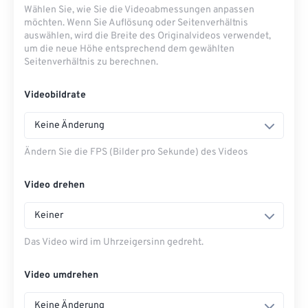
Wählen Sie, wie Sie die Videoabmessungen anpassen
möchten. Wenn Sie Auflösung oder Seitenverhältnis
auswählen, wird die Breite des Originalvideos verwendet,
um die neue Höhe entsprechend dem gewählten
Seitenverhältnis zu berechnen.
Videobildrate
Keine Änderung
Ändern Sie die FPS (Bilder pro Sekunde) des Videos
Video drehen
Keiner
Das Video wird im Uhrzeigersinn gedreht.
Video umdrehen
Keine Änderung