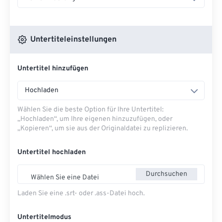
Untertiteleinstellungen
Untertitel hinzufügen
Hochladen
Wählen Sie die beste Option für Ihre Untertitel:
„Hochladen“, um Ihre eigenen hinzuzufügen, oder
„Kopieren“, um sie aus der Originaldatei zu replizieren.
Untertitel hochladen
Durchsuchen
Wählen Sie eine Datei
Laden Sie eine .srt- oder .ass-Datei hoch.
Untertitelmodus