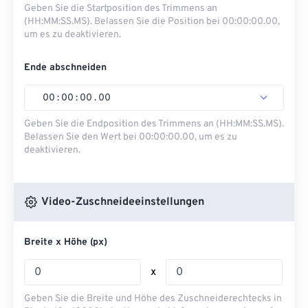
Geben Sie die Startposition des Trimmens an
(HH:MM:SS.MS). Belassen Sie die Position bei 00:00:00.00,
um es zu deaktivieren.
Ende abschneiden
00
:
00
:
00
.
00
Geben Sie die Endposition des Trimmens an (HH:MM:SS.MS).
Belassen Sie den Wert bei 00:00:00.00, um es zu
deaktivieren.
Video-Zuschneideeinstellungen
Breite x Höhe (px)
x
Geben Sie die Breite und Höhe des Zuschneiderechtecks ​​in