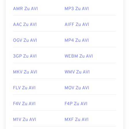
AMR Zu AVI
MP3 Zu AVI
AAC Zu AVI
AIFF Zu AVI
OGV Zu AVI
MP4 Zu AVI
3GP Zu AVI
WEBM Zu AVI
MKV Zu AVI
WMV Zu AVI
FLV Zu AVI
MOV Zu AVI
F4V Zu AVI
F4P Zu AVI
M1V Zu AVI
MXF Zu AVI