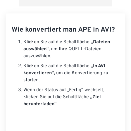
Wie konvertiert man APE in AVI?
Klicken Sie auf die Schaltfläche
„Dateien
auswählen“,
um Ihre QUELL-Dateien
auszuwählen.
Klicken Sie auf die Schaltfläche
„In AVI
konvertieren“,
um die Konvertierung zu
starten.
Wenn der Status auf „Fertig“ wechselt,
klicken Sie auf die Schaltfläche
„Ziel
herunterladen“