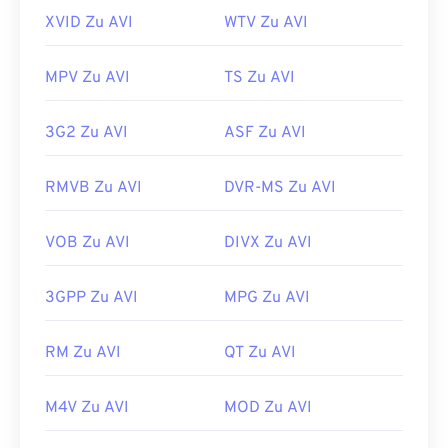
XVID Zu AVI
WTV Zu AVI
MPV Zu AVI
TS Zu AVI
3G2 Zu AVI
ASF Zu AVI
RMVB Zu AVI
DVR-MS Zu AVI
VOB Zu AVI
DIVX Zu AVI
3GPP Zu AVI
MPG Zu AVI
RM Zu AVI
QT Zu AVI
M4V Zu AVI
MOD Zu AVI