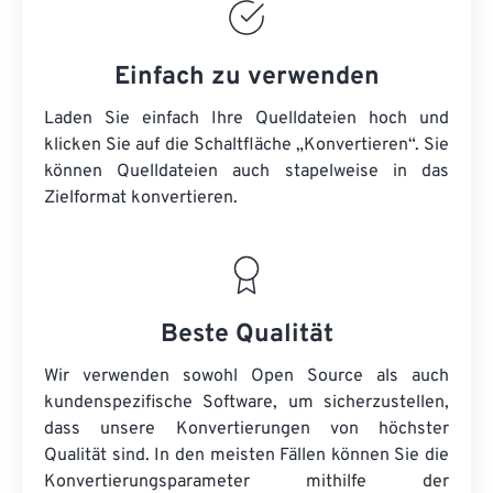
Einfach zu verwenden
Laden Sie einfach Ihre Quelldateien hoch und
klicken Sie auf die Schaltfläche „Konvertieren“. Sie
können
Quelldateien
auch stapelweise in das
Zielformat konvertieren.
Beste Qualität
Wir verwenden sowohl Open Source als auch
kundenspezifische Software, um sicherzustellen,
dass unsere Konvertierungen von höchster
Qualität sind. In den meisten Fällen können Sie die
Konvertierungsparameter mithilfe der