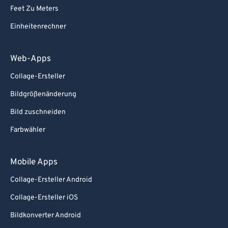
Feet Zu Meters
Einheitenrechner
Web-Apps
Collage-Ersteller
Bildgrößenänderung
Bild zuschneiden
Farbwähler
Mobile Apps
Collage-Ersteller Android
Collage-Ersteller iOS
Bildkonverter Android