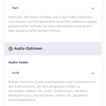
Hart
Hardsubs, die immer sichtbar und in das Video integriert
sind, eignen sich für dauerhafte Untertitel, während separat
gespeicherte Softsubs für eine individuelle Anzeige ein-
oder ausgeschaltet werden können.
Audio-Optionen
Audio-Codec
Auto
Wählen Sie einen Codec zum Kodieren oder Komprimieren
des Audiostreams. Um den gängigsten Codec zu
verwenden, wählen Sie „Auto“ (empfohlen). Um ohne
Neukodierung zu konvertieren, wählen Sie „Kopieren“
(nicht empfohlen).