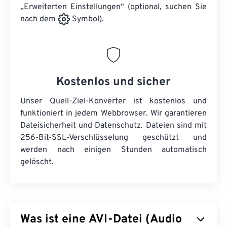
„Erweiterten Einstellungen“ (optional, suchen Sie
nach dem
Symbol).
Kostenlos und sicher
Unser Quell-Ziel-Konverter ist kostenlos und
funktioniert in jedem Webbrowser. Wir garantieren
Dateisicherheit und Datenschutz. Dateien sind mit
256-Bit-SSL-Verschlüsselung geschützt und
werden nach einigen Stunden automatisch
gelöscht.
Was ist eine AVI-Datei (Audio