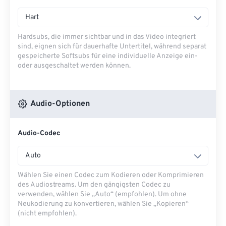
Hart
Hardsubs, die immer sichtbar und in das Video integriert
sind, eignen sich für dauerhafte Untertitel, während separat
gespeicherte Softsubs für eine individuelle Anzeige ein-
oder ausgeschaltet werden können.
Audio-Optionen
Audio-Codec
Auto
Wählen Sie einen Codec zum Kodieren oder Komprimieren
des Audiostreams. Um den gängigsten Codec zu
verwenden, wählen Sie „Auto“ (empfohlen). Um ohne
Neukodierung zu konvertieren, wählen Sie „Kopieren“
(nicht empfohlen).