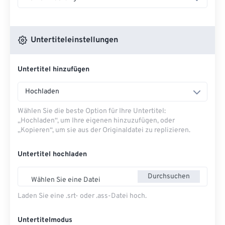
Untertiteleinstellungen
Untertitel hinzufügen
Hochladen
Wählen Sie die beste Option für Ihre Untertitel:
„Hochladen“, um Ihre eigenen hinzuzufügen, oder
„Kopieren“, um sie aus der Originaldatei zu replizieren.
Untertitel hochladen
Durchsuchen
Wählen Sie eine Datei
Laden Sie eine .srt- oder .ass-Datei hoch.
Untertitelmodus