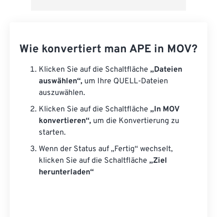
Wie konvertiert man APE in MOV?
Klicken Sie auf die Schaltfläche
„Dateien
auswählen“,
um Ihre QUELL-Dateien
auszuwählen.
Klicken Sie auf die Schaltfläche
„In MOV
konvertieren“,
um die Konvertierung zu
starten.
Wenn der Status auf „Fertig“ wechselt,
klicken Sie auf die Schaltfläche
„Ziel
herunterladen“