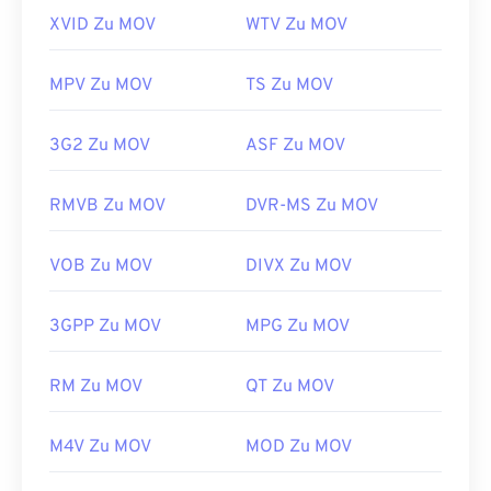
XVID Zu MOV
WTV Zu MOV
MPV Zu MOV
TS Zu MOV
3G2 Zu MOV
ASF Zu MOV
RMVB Zu MOV
DVR-MS Zu MOV
VOB Zu MOV
DIVX Zu MOV
3GPP Zu MOV
MPG Zu MOV
RM Zu MOV
QT Zu MOV
M4V Zu MOV
MOD Zu MOV