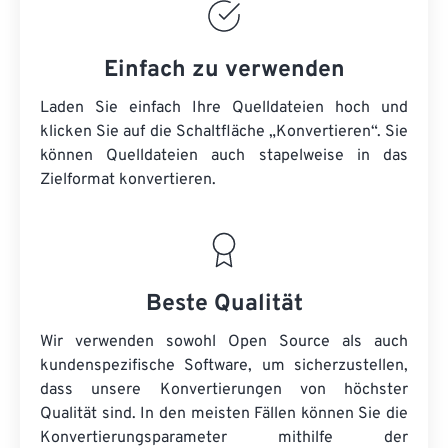
Einfach zu verwenden
Laden Sie einfach Ihre Quelldateien hoch und
klicken Sie auf die Schaltfläche „Konvertieren“. Sie
können
Quelldateien
auch stapelweise in das
Zielformat konvertieren.
Beste Qualität
Wir verwenden sowohl Open Source als auch
kundenspezifische Software, um sicherzustellen,
dass unsere Konvertierungen von höchster
Qualität sind. In den meisten Fällen können Sie die
Konvertierungsparameter mithilfe der