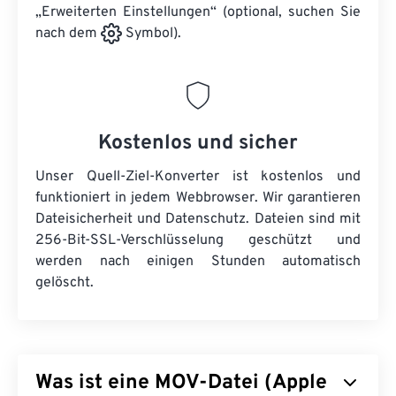
„Erweiterten Einstellungen“ (optional, suchen Sie
nach dem
Symbol).
Kostenlos und sicher
Unser Quell-Ziel-Konverter ist kostenlos und
funktioniert in jedem Webbrowser. Wir garantieren
Dateisicherheit und Datenschutz. Dateien sind mit
256-Bit-SSL-Verschlüsselung geschützt und
werden nach einigen Stunden automatisch
gelöscht.
Was ist eine MOV-Datei (Apple