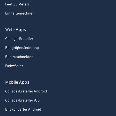
Feet Zu Meters
Einheitenrechner
Web-Apps
Collage-Ersteller
Bildgrößenänderung
Bild zuschneiden
Farbwähler
Mobile Apps
Collage-Ersteller Android
Collage-Ersteller iOS
Bildkonverter Android