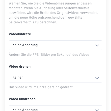
Wählen Sie, wie Sie die Videoabmessungen anpassen
möchten. Wenn Sie Auflösung oder Seitenverhältnis
auswählen, wird die Breite des Originalvideos verwendet,
um die neue Höhe entsprechend dem gewählten
Seitenverhältnis zu berechnen.
Videobildrate
Keine Änderung
Ändern Sie die FPS (Bilder pro Sekunde) des Videos
Video drehen
Keiner
Das Video wird im Uhrzeigersinn gedreht.
Video umdrehen
Keine Änderung