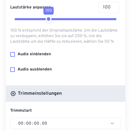
Lautstärke anpassen
100
100 % entspricht der Originallautstärke. Um die Lautstärke
zu verdoppeln, erhöhen Sie sie auf 200 %. Um die
Lautstärke um die Hälfte zu reduzieren, wählen Sie 50 %
Audio einblenden
Audio ausblenden
Trimmeinstellungen
Trimmstart
00
:
00
:
00
.
00