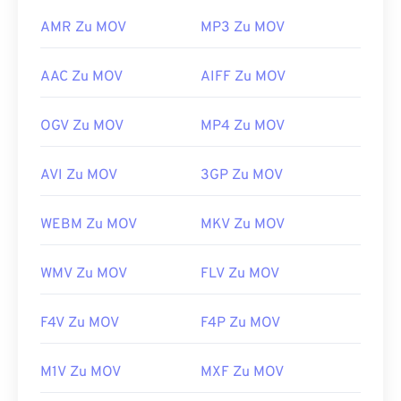
AMR Zu MOV
MP3 Zu MOV
AAC Zu MOV
AIFF Zu MOV
OGV Zu MOV
MP4 Zu MOV
AVI Zu MOV
3GP Zu MOV
WEBM Zu MOV
MKV Zu MOV
WMV Zu MOV
FLV Zu MOV
F4V Zu MOV
F4P Zu MOV
M1V Zu MOV
MXF Zu MOV