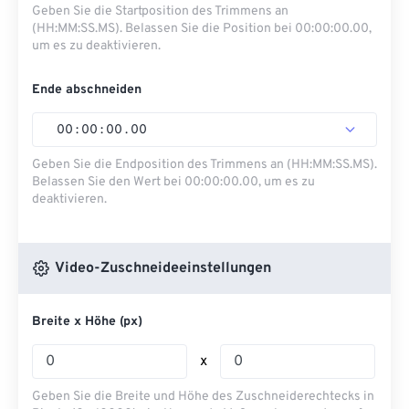
Geben Sie die Startposition des Trimmens an
(HH:MM:SS.MS). Belassen Sie die Position bei 00:00:00.00,
um es zu deaktivieren.
Ende abschneiden
00
:
00
:
00
.
00
Geben Sie die Endposition des Trimmens an (HH:MM:SS.MS).
Belassen Sie den Wert bei 00:00:00.00, um es zu
deaktivieren.
Video-Zuschneideeinstellungen
Breite x Höhe (px)
x
Geben Sie die Breite und Höhe des Zuschneiderechtecks ​​in