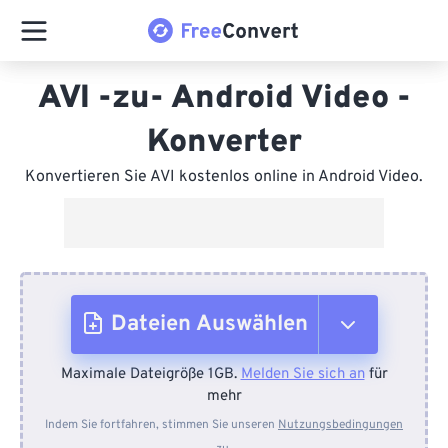
AVI -zu- Android Video -
Konverter
Konvertieren Sie AVI kostenlos online in Android Video.
Dateien Auswählen
Maximale Dateigröße 1GB.
Melden Sie sich an
für
Vom Gerät
mehr
Indem Sie fortfahren, stimmen Sie unseren
Nutzungsbedingungen