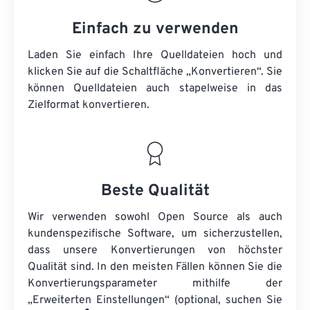
Einfach zu verwenden
Laden Sie einfach Ihre Quelldateien hoch und
klicken Sie auf die Schaltfläche „Konvertieren“. Sie
können
Quelldateien
auch stapelweise in das
Zielformat konvertieren.
Beste Qualität
Wir verwenden sowohl Open Source als auch
kundenspezifische Software, um sicherzustellen,
dass unsere Konvertierungen von höchster
Qualität sind. In den meisten Fällen können Sie die
Konvertierungsparameter mithilfe der
„Erweiterten Einstellungen“ (optional, suchen Sie