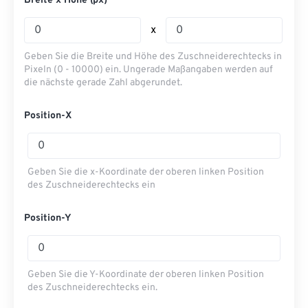
Breite x Höhe (px)
x
Geben Sie die Breite und Höhe des Zuschneiderechtecks ​​in
Pixeln (0 - 10000) ein. Ungerade Maßangaben werden auf
die nächste gerade Zahl abgerundet.
Position-X
Geben Sie die x-Koordinate der oberen linken Position
des Zuschneiderechtecks ​​ein
Position-Y
Geben Sie die Y-Koordinate der oberen linken Position
des Zuschneiderechtecks ​​ein.