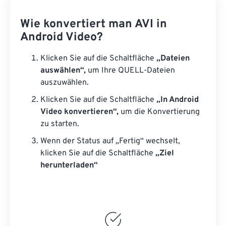
Wie konvertiert man AVI in
Android Video?
Klicken Sie auf die Schaltfläche
„Dateien
auswählen“,
um Ihre QUELL-Dateien
auszuwählen.
Klicken Sie auf die Schaltfläche
„In Android
Video konvertieren“,
um die Konvertierung
zu starten.
Wenn der Status auf „Fertig“ wechselt,
klicken Sie auf die Schaltfläche
„Ziel
herunterladen“