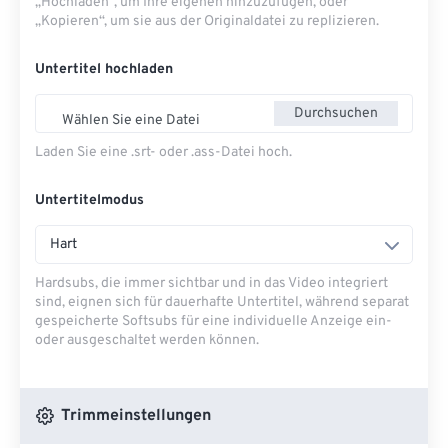
„Hochladen“, um Ihre eigenen hinzuzufügen, oder
„Kopieren“, um sie aus der Originaldatei zu replizieren.
Untertitel hochladen
Durchsuchen
Wählen Sie eine Datei
Laden Sie eine .srt- oder .ass-Datei hoch.
Untertitelmodus
Hart
Hardsubs, die immer sichtbar und in das Video integriert
sind, eignen sich für dauerhafte Untertitel, während separat
gespeicherte Softsubs für eine individuelle Anzeige ein-
oder ausgeschaltet werden können.
Trimmeinstellungen