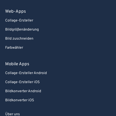
Web-Apps
Collage-Ersteller
Bildgrößenänderung
Bild zuschneiden
Farbwähler
Mobile Apps
Collage-Ersteller Android
Collage-Ersteller iOS
Bildkonverter Android
Bildkonverter iOS
Über uns