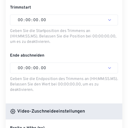
Trimmstart
00
:
00
:
00
.
00
Geben Sie die Startposition des Trimmens an
(HH:MM:SS.MS). Belassen Sie die Position bei 00:00:00.00,
um es zu deaktivieren.
Ende abschneiden
00
:
00
:
00
.
00
Geben Sie die Endposition des Trimmens an (HH:MM:SS.MS).
Belassen Sie den Wert bei 00:00:00.00, um es zu
deaktivieren.
Video-Zuschneideeinstellungen