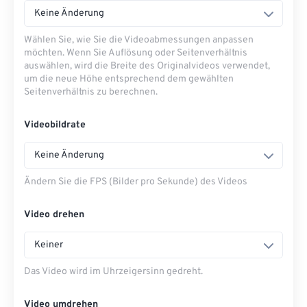
Keine Änderung
Wählen Sie, wie Sie die Videoabmessungen anpassen
möchten. Wenn Sie Auflösung oder Seitenverhältnis
auswählen, wird die Breite des Originalvideos verwendet,
um die neue Höhe entsprechend dem gewählten
Seitenverhältnis zu berechnen.
Videobildrate
Keine Änderung
Ändern Sie die FPS (Bilder pro Sekunde) des Videos
Video drehen
Keiner
Das Video wird im Uhrzeigersinn gedreht.
Video umdrehen