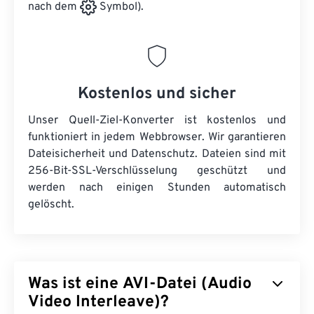
nach dem
Symbol).
Kostenlos und sicher
Unser Quell-Ziel-Konverter ist kostenlos und
funktioniert in jedem Webbrowser. Wir garantieren
Dateisicherheit und Datenschutz. Dateien sind mit
256-Bit-SSL-Verschlüsselung geschützt und
werden nach einigen Stunden automatisch
gelöscht.
Was ist eine AVI-Datei (Audio
Video Interleave)?