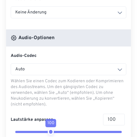
Keine Änderung
Audio-Optionen
Audio-Codec
Auto
Wählen Sie einen Codec zum Kodieren oder Komprimieren
des Audiostreams. Um den gängigsten Codec zu
verwenden, wählen Sie „Auto“ (empfohlen). Um ohne
Neukodierung zu konvertieren, wählen Sie „Kopieren“
(nicht empfohlen).
Lautstärke anpassen
100