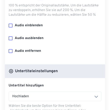
100 % entspricht der Originallautstärke. Um die Lautstärke
zu verdoppeln, erhöhen Sie sie auf 200 %. Um die
Lautstärke um die Hälfte zu reduzieren, wählen Sie 50 %
Audio einblenden
Audio ausblenden
Audio entfernen
Untertiteleinstellungen
Untertitel hinzufügen
Hochladen
Wählen Sie die beste Option für Ihre Untertitel: