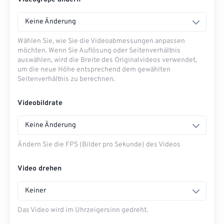
Keine Änderung
Wählen Sie, wie Sie die Videoabmessungen anpassen
möchten. Wenn Sie Auflösung oder Seitenverhältnis
auswählen, wird die Breite des Originalvideos verwendet,
um die neue Höhe entsprechend dem gewählten
Seitenverhältnis zu berechnen.
Videobildrate
Keine Änderung
Ändern Sie die FPS (Bilder pro Sekunde) des Videos
Video drehen
Keiner
Das Video wird im Uhrzeigersinn gedreht.