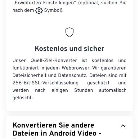
„Erweiterten Einstellungen“ (optional, suchen Sie
nach dem
Symbol).
Kostenlos und sicher
Unser Quell-Ziel-Konverter ist kostenlos und
funktioniert in jedem Webbrowser. Wir garantieren
Dateisicherheit und Datenschutz. Dateien sind mit
256-Bit-SSL-Verschlüsselung geschützt und
werden nach einigen Stunden automatisch
gelöscht.
Konvertieren Sie andere
Dateien in Android Video -