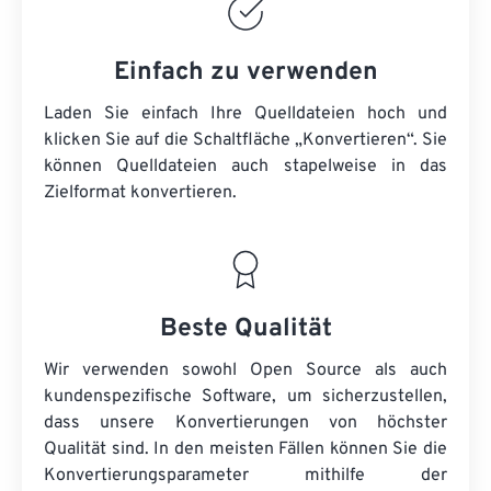
Einfach zu verwenden
Laden Sie einfach Ihre Quelldateien hoch und
klicken Sie auf die Schaltfläche „Konvertieren“. Sie
können
Quelldateien
auch stapelweise in das
Zielformat konvertieren.
Beste Qualität
Wir verwenden sowohl Open Source als auch
kundenspezifische Software, um sicherzustellen,
dass unsere Konvertierungen von höchster
Qualität sind. In den meisten Fällen können Sie die
Konvertierungsparameter mithilfe der