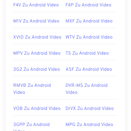
F4V Zu Android Video
F4P Zu Android Video
M1V Zu Android Video
MXF Zu Android Video
XVID Zu Android Video
WTV Zu Android Video
MPV Zu Android Video
TS Zu Android Video
3G2 Zu Android Video
ASF Zu Android Video
RMVB Zu Android
DVR-MS Zu Android
Video
Video
VOB Zu Android Video
DIVX Zu Android Video
3GPP Zu Android
MPG Zu Android Video