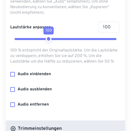
verwenden, wählen Sie „Auto“ (empfohlen). Um ohne
Neukodierung zu konvertieren, wählen Sie „Kopieren“
(nicht empfohlen).
Lautstärke anpassen
100
100 % entspricht der Originallautstärke. Um die Lautstärke
zu verdoppeln, erhöhen Sie sie auf 200 %. Um die
Lautstärke um die Hälfte zu reduzieren, wählen Sie 50 %
Audio einblenden
Audio ausblenden
Audio entfernen
Trimmeinstellungen