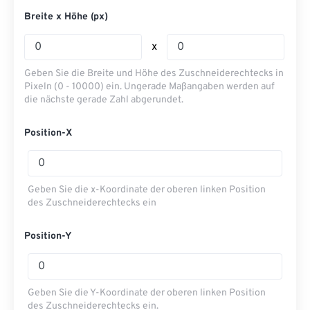
Breite x Höhe (px)
x
Geben Sie die Breite und Höhe des Zuschneiderechtecks ​​in
Pixeln (0 - 10000) ein. Ungerade Maßangaben werden auf
die nächste gerade Zahl abgerundet.
Position-X
Geben Sie die x-Koordinate der oberen linken Position
des Zuschneiderechtecks ​​ein
Position-Y
Geben Sie die Y-Koordinate der oberen linken Position
des Zuschneiderechtecks ​​ein.