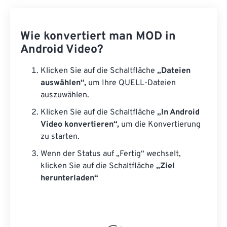
Wie konvertiert man MOD in
Android Video?
Klicken Sie auf die Schaltfläche
„Dateien
auswählen“,
um Ihre QUELL-Dateien
auszuwählen.
Klicken Sie auf die Schaltfläche
„In Android
Video konvertieren“,
um die Konvertierung
zu starten.
Wenn der Status auf „Fertig“ wechselt,
klicken Sie auf die Schaltfläche
„Ziel
herunterladen“