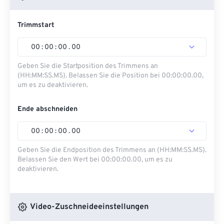
Trimmstart
00
:
00
:
00
.
00
Geben Sie die Startposition des Trimmens an
(HH:MM:SS.MS). Belassen Sie die Position bei 00:00:00.00,
um es zu deaktivieren.
Ende abschneiden
00
:
00
:
00
.
00
Geben Sie die Endposition des Trimmens an (HH:MM:SS.MS).
Belassen Sie den Wert bei 00:00:00.00, um es zu
deaktivieren.
Video-Zuschneideeinstellungen