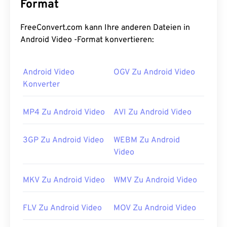
Format
FreeConvert.com kann Ihre anderen Dateien in
Android Video -Format konvertieren:
Android Video
OGV Zu Android Video
Konverter
MP4 Zu Android Video
AVI Zu Android Video
3GP Zu Android Video
WEBM Zu Android
Video
MKV Zu Android Video
WMV Zu Android Video
FLV Zu Android Video
MOV Zu Android Video