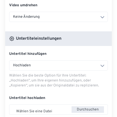
Video umdrehen
Keine Änderung
Untertiteleinstellungen
Untertitel hinzufügen
Hochladen
Wählen Sie die beste Option für Ihre Untertitel:
„Hochladen“, um Ihre eigenen hinzuzufügen, oder
„Kopieren“, um sie aus der Originaldatei zu replizieren.
Untertitel hochladen
Durchsuchen
Wählen Sie eine Datei