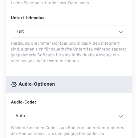
Laden Sie eine .srt- oder .ass-Datei hoch.
Untertitelmodus
Hart
Hardsubs, die immer sichtbar und in das Video integriert
sind, eignen sich für dauerhafte Untertitel, während separat
gespeicherte Softsubs für eine individuelle Anzeige ein-
oder ausgeschaltet werden können.
Audio-Optionen
Audio-Codec
Auto
Wählen Sie einen Codec zum Kodieren oder Komprimieren
des Audiostreams. Um den gängigsten Codec zu