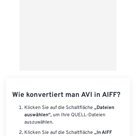
Als Vorgabe speichern
Wie konvertiert man AVI in AIFF?
Klicken Sie auf die Schaltfläche
„Dateien
auswählen“,
um Ihre QUELL-Dateien
auszuwählen.
Klicken Sie auf die Schaltfläche
„In AIFF