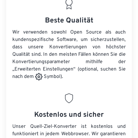
Beste Qualität
Wir verwenden sowohl Open Source als auch
kundenspezifische Software, um sicherzustellen,
dass unsere Konvertierungen von höchster
Qualität sind. In den meisten Fällen können Sie die
Konvertierungsparameter mithilfe der
„Erweiterten Einstellungen“ (optional, suchen Sie
nach dem
Symbol).
Kostenlos und sicher
Unser Quell-Ziel-Konverter ist kostenlos und
funktioniert in jedem Webbrowser. Wir garantieren