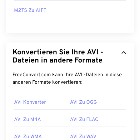
M2TS Zu AIFF
Konvertieren Sie Ihre AVI -
Dateien in andere Formate
FreeConvert.com kann Ihre AVI -Dateien in diese
anderen Formate konvertieren:
AVI Konverter
AVI Zu OGG
AVI Zu M4A
AVI Zu FLAC
AVI Zu WMA
AVI Zu WAV