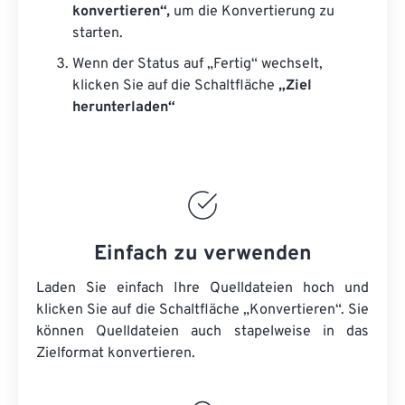
konvertieren“,
um die Konvertierung zu
starten.
Wenn der Status auf „Fertig“ wechselt,
klicken Sie auf die Schaltfläche
„Ziel
herunterladen“
Einfach zu verwenden
Laden Sie einfach Ihre Quelldateien hoch und
klicken Sie auf die Schaltfläche „Konvertieren“. Sie
können
Quelldateien
auch stapelweise in das
Zielformat konvertieren.