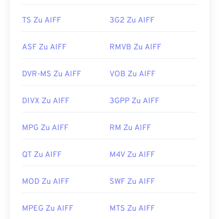
TS Zu AIFF
3G2 Zu AIFF
ASF Zu AIFF
RMVB Zu AIFF
DVR-MS Zu AIFF
VOB Zu AIFF
DIVX Zu AIFF
3GPP Zu AIFF
MPG Zu AIFF
RM Zu AIFF
QT Zu AIFF
M4V Zu AIFF
MOD Zu AIFF
SWF Zu AIFF
MPEG Zu AIFF
MTS Zu AIFF