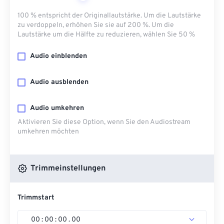
100 % entspricht der Originallautstärke. Um die Lautstärke
zu verdoppeln, erhöhen Sie sie auf 200 %. Um die
Lautstärke um die Hälfte zu reduzieren, wählen Sie 50 %
Audio einblenden
Audio ausblenden
Audio umkehren
Aktivieren Sie diese Option, wenn Sie den Audiostream
umkehren möchten
Trimmeinstellungen
Trimmstart
00
:
00
:
00
.
00