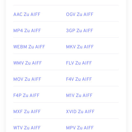
AAC Zu AIFF
OGV Zu AIFF
MP4 Zu AIFF
3GP Zu AIFF
WEBM Zu AIFF
MKV Zu AIFF
WMV Zu AIFF
FLV Zu AIFF
MOV Zu AIFF
F4V Zu AIFF
F4P Zu AIFF
M1V Zu AIFF
MXF Zu AIFF
XVID Zu AIFF
WTV Zu AIFF
MPV Zu AIFF