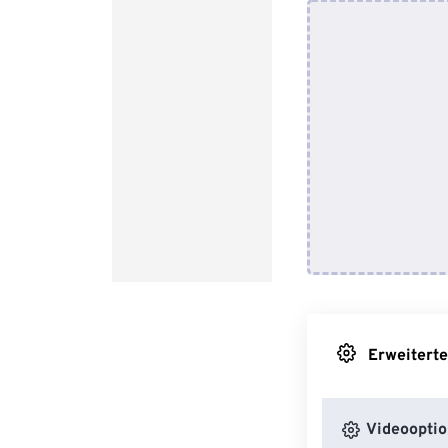
Erweiterte
Videooptio