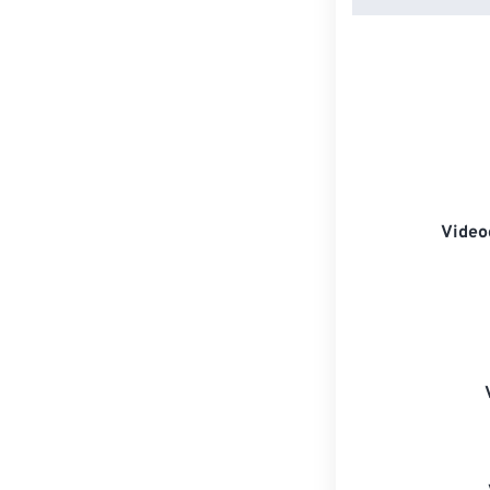
Video