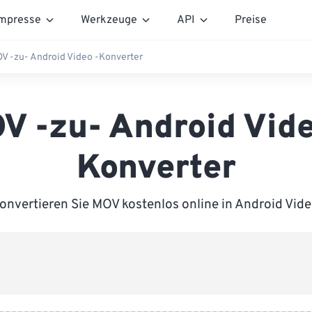
mpresse
Werkzeuge
API
Preise
V -zu- Android Video -Konverter
V -zu- Android Vide
Konverter
onvertieren Sie MOV kostenlos online in Android Vide