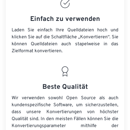
Einfach zu verwenden
Laden Sie einfach Ihre Quelldateien hoch und
klicken Sie auf die Schaltfläche „Konvertieren“. Sie
können
Quelldateien
auch stapelweise in das
Zielformat konvertieren.
Beste Qualität
Wir verwenden sowohl Open Source als auch
kundenspezifische Software, um sicherzustellen,
dass unsere Konvertierungen von höchster
Qualität sind. In den meisten Fällen können Sie die
Konvertierungsparameter mithilfe der