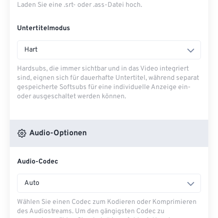
Laden Sie eine .srt- oder .ass-Datei hoch.
Untertitelmodus
Hart
Hardsubs, die immer sichtbar und in das Video integriert
sind, eignen sich für dauerhafte Untertitel, während separat
gespeicherte Softsubs für eine individuelle Anzeige ein-
oder ausgeschaltet werden können.
Audio-Optionen
Audio-Codec
Auto
Wählen Sie einen Codec zum Kodieren oder Komprimieren
des Audiostreams. Um den gängigsten Codec zu