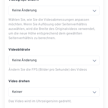
Keine Änderung
Wählen Sie, wie Sie die Videoabmessungen anpassen
möchten. Wenn Sie Auflösung oder Seitenverhältnis
auswählen, wird die Breite des Originalvideos verwendet,
um die neue Höhe entsprechend dem gewählten
Seitenverhältnis zu berechnen.
Videobildrate
Keine Änderung
Ändern Sie die FPS (Bilder pro Sekunde) des Videos
Video drehen
Keiner
Das Video wird im Uhrzeigersinn gedreht.