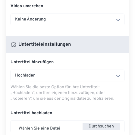
Video umdrehen
Keine Änderung
Untertiteleinstellungen
Untertitel hinzufügen
Hochladen
Wählen Sie die beste Option für Ihre Untertitel:
„Hochladen“, um Ihre eigenen hinzuzufügen, oder
„Kopieren“, um sie aus der Originaldatei zu replizieren.
Untertitel hochladen
Durchsuchen
Wählen Sie eine Datei