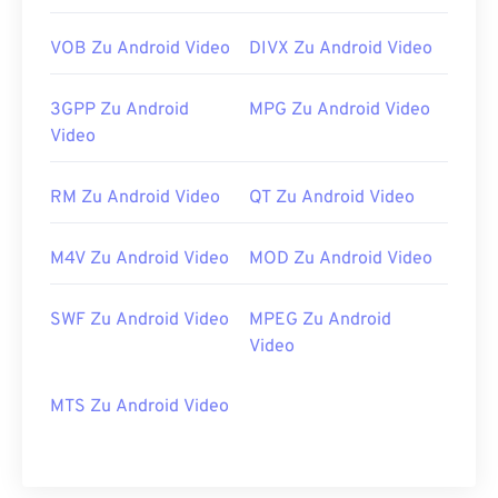
VOB Zu Android Video
DIVX Zu Android Video
3GPP Zu Android
MPG Zu Android Video
Video
RM Zu Android Video
QT Zu Android Video
M4V Zu Android Video
MOD Zu Android Video
SWF Zu Android Video
MPEG Zu Android
Video
MTS Zu Android Video
00
00
00
00
00
00
00
00