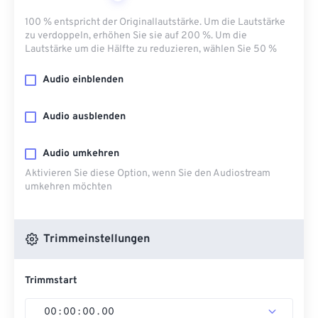
100 % entspricht der Originallautstärke. Um die Lautstärke
zu verdoppeln, erhöhen Sie sie auf 200 %. Um die
Lautstärke um die Hälfte zu reduzieren, wählen Sie 50 %
Audio einblenden
Audio ausblenden
Audio umkehren
Aktivieren Sie diese Option, wenn Sie den Audiostream
umkehren möchten
Trimmeinstellungen
Trimmstart
00
:
00
:
00
.
00