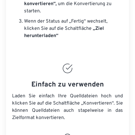
konvertieren“,
um die Konvertierung zu
starten.
Wenn der Status auf „Fertig“ wechselt,
klicken Sie auf die Schaltfläche
„Ziel
herunterladen“
Einfach zu verwenden
Laden Sie einfach Ihre Quelldateien hoch und
klicken Sie auf die Schaltfläche „Konvertieren“. Sie
können
Quelldateien
auch stapelweise in das
Zielformat konvertieren.