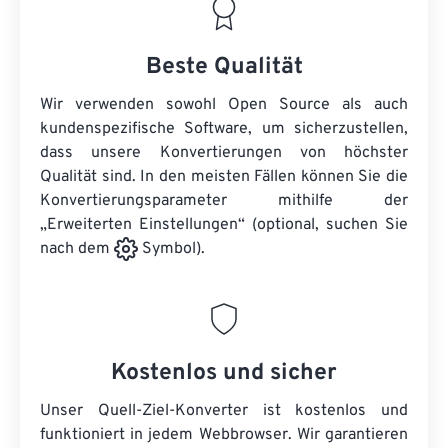
Beste Qualität
Wir verwenden sowohl Open Source als auch
kundenspezifische Software, um sicherzustellen,
dass unsere Konvertierungen von höchster
Qualität sind. In den meisten Fällen können Sie die
Konvertierungsparameter mithilfe der
„Erweiterten Einstellungen“ (optional, suchen Sie
nach dem
Symbol).
Kostenlos und sicher
Unser Quell-Ziel-Konverter ist kostenlos und
funktioniert in jedem Webbrowser. Wir garantieren