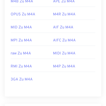
M4B Zu M4A
APE Zu M4A
OPUS Zu M4A
M4R Zu M4A
MID Zu M4A
AIF Zu M4A
MP1 Zu M4A
AIFC Zu M4A
raw Zu M4A
MIDI Zu M4A
RMI Zu M4A
M4P Zu M4A
3GA Zu M4A