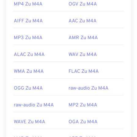
MP4 Zu M4A
OGV Zu M4A
AIFF Zu M4A
AAC Zu M4A
MP3 Zu M4A
AMR Zu M4A
ALAC Zu M4A
WAV Zu M4A
WMA Zu M4A
FLAC Zu M4A
OGG Zu M4A
raw-audio Zu M4A
raw-audio Zu M4A
MP2 Zu M4A
WAVE Zu M4A
OGA Zu M4A