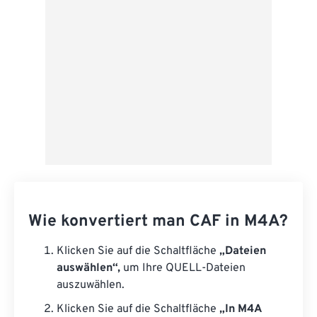
Als Vorgabe speichern
Wie konvertiert man CAF in M4A?
Klicken Sie auf die Schaltfläche
„Dateien
auswählen“,
um Ihre QUELL-Dateien
auszuwählen.
Klicken Sie auf die Schaltfläche
„In M4A