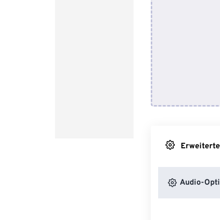
Erweiterte
Audio-Opt