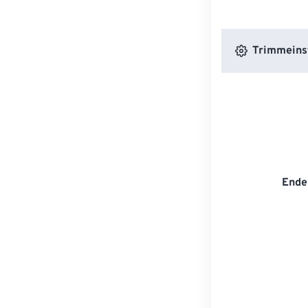
Trimmeins
Ende