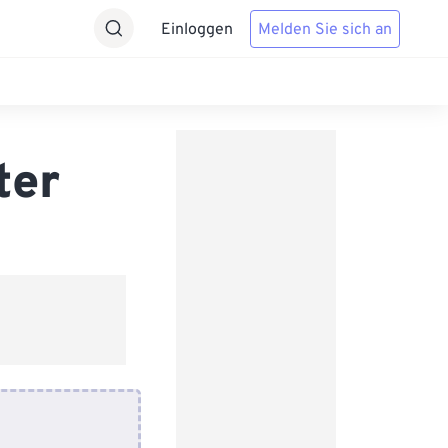
Einloggen
Melden Sie sich an
ter