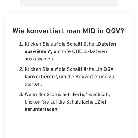
Wie konvertiert man MID in OGV?
Klicken Sie auf die Schaltfläche
„Dateien
auswählen“,
um Ihre QUELL-Dateien
auszuwählen.
Klicken Sie auf die Schaltfläche
„In OGV
konvertieren“,
um die Konvertierung zu
starten.
Wenn der Status auf „Fertig“ wechselt,
klicken Sie auf die Schaltfläche
„Ziel
herunterladen“