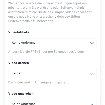
Wählen Sie, wie Sie die Videoabmessungen anpassen
möchten. Wenn Sie Auflösung oder Seitenverhältnis
auswählen, wird die Breite des Originalvideos verwendet,
um die neue Höhe entsprechend dem gewählten
Seitenverhältnis zu berechnen.
Videobildrate
Keine Änderung
Ändern Sie die FPS (Bilder pro Sekunde) des Videos
Video drehen
Keiner
Das Video wird im Uhrzeigersinn gedreht.
Video umdrehen
Keine Änderung