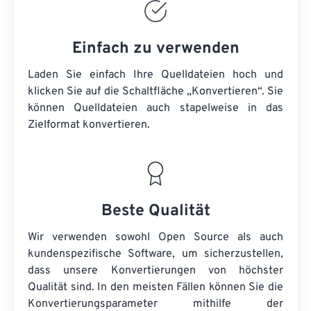
Einfach zu verwenden
Laden Sie einfach Ihre Quelldateien hoch und
klicken Sie auf die Schaltfläche „Konvertieren“. Sie
können
Quelldateien
auch stapelweise in das
Zielformat konvertieren.
Beste Qualität
Wir verwenden sowohl Open Source als auch
kundenspezifische Software, um sicherzustellen,
dass unsere Konvertierungen von höchster
Qualität sind. In den meisten Fällen können Sie die
Konvertierungsparameter mithilfe der