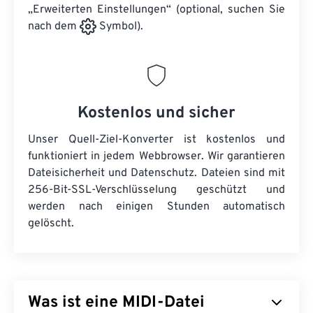
„Erweiterten Einstellungen“ (optional, suchen Sie
nach dem
Symbol).
Kostenlos und sicher
Unser Quell-Ziel-Konverter ist kostenlos und
funktioniert in jedem Webbrowser. Wir garantieren
Dateisicherheit und Datenschutz. Dateien sind mit
256-Bit-SSL-Verschlüsselung geschützt und
werden nach einigen Stunden automatisch
gelöscht.
Was ist eine MIDI-Datei