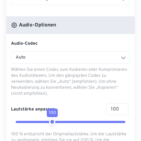
Audio-Optionen
Audio-Codec
Auto
Wählen Sie einen Codec zum Kodieren oder Komprimieren
des Audiostreams. Um den gängigsten Codec zu
verwenden, wählen Sie „Auto“ (empfohlen). Um ohne
Neukodierung zu konvertieren, wählen Sie „Kopieren“
(nicht empfohlen).
Lautstärke anpassen
100
100 % entspricht der Originallautstärke. Um die Lautstärke
zu verdoppeln, erhöhen Sie sie auf 200 %. Um die