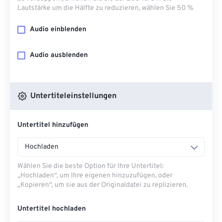
Lautstärke um die Hälfte zu reduzieren, wählen Sie 50 %
Audio einblenden
Audio ausblenden
Untertiteleinstellungen
Untertitel hinzufügen
Hochladen
Wählen Sie die beste Option für Ihre Untertitel:
„Hochladen“, um Ihre eigenen hinzuzufügen, oder
„Kopieren“, um sie aus der Originaldatei zu replizieren.
Untertitel hochladen