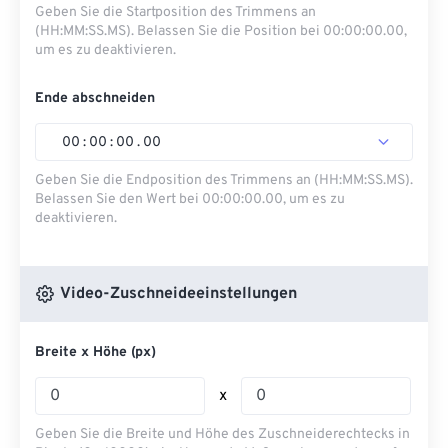
Geben Sie die Startposition des Trimmens an
(HH:MM:SS.MS). Belassen Sie die Position bei 00:00:00.00,
um es zu deaktivieren.
Ende abschneiden
00
:
00
:
00
.
00
Geben Sie die Endposition des Trimmens an (HH:MM:SS.MS).
Belassen Sie den Wert bei 00:00:00.00, um es zu
deaktivieren.
Video-Zuschneideeinstellungen
Breite x Höhe (px)
x
Geben Sie die Breite und Höhe des Zuschneiderechtecks ​​in