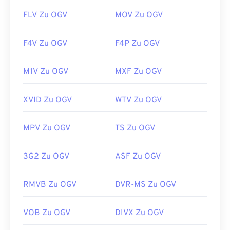
FLV Zu OGV
MOV Zu OGV
F4V Zu OGV
F4P Zu OGV
M1V Zu OGV
MXF Zu OGV
XVID Zu OGV
WTV Zu OGV
MPV Zu OGV
TS Zu OGV
3G2 Zu OGV
ASF Zu OGV
RMVB Zu OGV
DVR-MS Zu OGV
VOB Zu OGV
DIVX Zu OGV