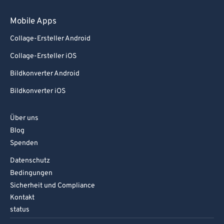
Mobile Apps
Collage-Ersteller Android
Collage-Ersteller iOS
Bildkonverter Android
Bildkonverter iOS
Über uns
Blog
Spenden
Datenschutz
Bedingungen
Sicherheit und Compliance
Kontakt
status