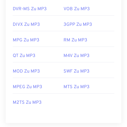
DVR-MS Zu MP3
VOB Zu MP3
DIVX Zu MP3
3GPP Zu MP3
MPG Zu MP3
RM Zu MP3
QT Zu MP3
M4V Zu MP3
MOD Zu MP3
SWF Zu MP3
MPEG Zu MP3
MTS Zu MP3
M2TS Zu MP3