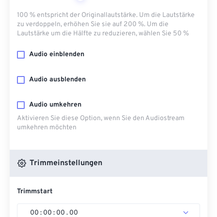
100 % entspricht der Originallautstärke. Um die Lautstärke
zu verdoppeln, erhöhen Sie sie auf 200 %. Um die
Lautstärke um die Hälfte zu reduzieren, wählen Sie 50 %
Audio einblenden
Audio ausblenden
Audio umkehren
Aktivieren Sie diese Option, wenn Sie den Audiostream
umkehren möchten
Trimmeinstellungen
Trimmstart
00
:
00
:
00
.
00