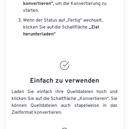
konvertieren“,
um die Konvertierung zu
starten.
Wenn der Status auf „Fertig“ wechselt,
klicken Sie auf die Schaltfläche
„Ziel
herunterladen“
Einfach zu verwenden
Laden Sie einfach Ihre Quelldateien hoch und
klicken Sie auf die Schaltfläche „Konvertieren“. Sie
können
Quelldateien
auch stapelweise in das
Zielformat konvertieren.