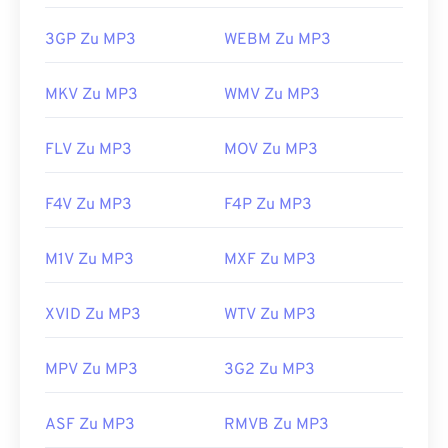
3GP Zu MP3
WEBM Zu MP3
MKV Zu MP3
WMV Zu MP3
FLV Zu MP3
MOV Zu MP3
F4V Zu MP3
F4P Zu MP3
M1V Zu MP3
MXF Zu MP3
XVID Zu MP3
WTV Zu MP3
MPV Zu MP3
3G2 Zu MP3
ASF Zu MP3
RMVB Zu MP3