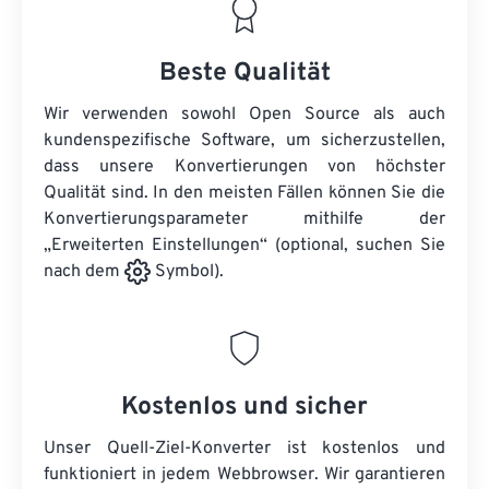
Beste Qualität
Wir verwenden sowohl Open Source als auch
kundenspezifische Software, um sicherzustellen,
dass unsere Konvertierungen von höchster
Qualität sind. In den meisten Fällen können Sie die
Konvertierungsparameter mithilfe der
„Erweiterten Einstellungen“ (optional, suchen Sie
nach dem
Symbol).
Kostenlos und sicher
Unser Quell-Ziel-Konverter ist kostenlos und
funktioniert in jedem Webbrowser. Wir garantieren