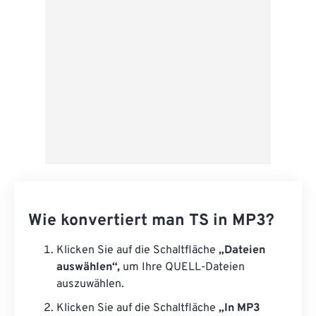
Als Vorgabe speichern
Wie konvertiert man TS in MP3?
Klicken Sie auf die Schaltfläche
„Dateien
auswählen“,
um Ihre QUELL-Dateien
auszuwählen.
Klicken Sie auf die Schaltfläche
„In MP3