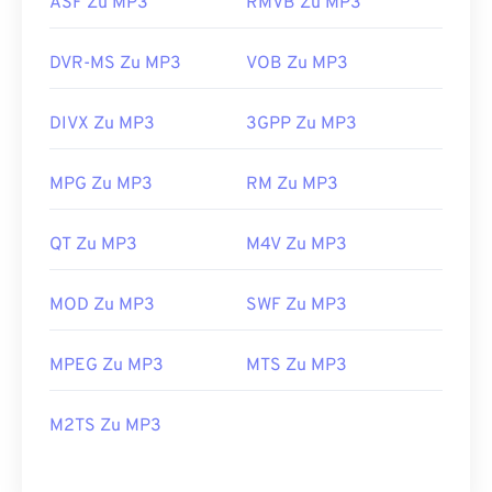
ASF Zu MP3
RMVB Zu MP3
DVR-MS Zu MP3
VOB Zu MP3
DIVX Zu MP3
3GPP Zu MP3
MPG Zu MP3
RM Zu MP3
QT Zu MP3
M4V Zu MP3
MOD Zu MP3
SWF Zu MP3
MPEG Zu MP3
MTS Zu MP3
M2TS Zu MP3