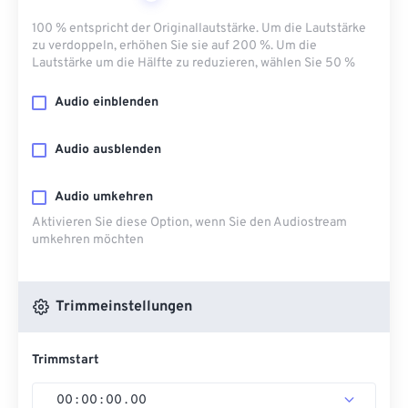
100 % entspricht der Originallautstärke. Um die Lautstärke
zu verdoppeln, erhöhen Sie sie auf 200 %. Um die
Lautstärke um die Hälfte zu reduzieren, wählen Sie 50 %
Audio einblenden
Audio ausblenden
Audio umkehren
Aktivieren Sie diese Option, wenn Sie den Audiostream
umkehren möchten
Trimmeinstellungen
Trimmstart
00
:
00
:
00
.
00