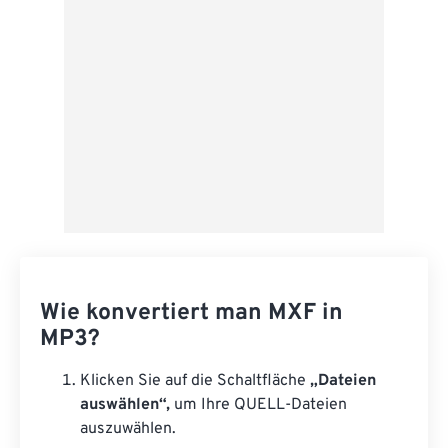
Als Vorgabe speichern
Wie konvertiert man MXF in
MP3?
Klicken Sie auf die Schaltfläche
„Dateien
auswählen“,
um Ihre QUELL-Dateien
auszuwählen.