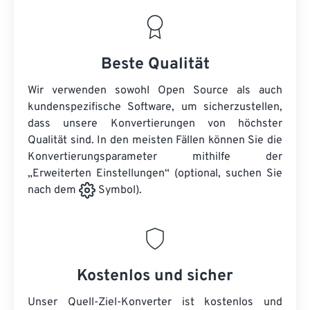
Beste Qualität
Wir verwenden sowohl Open Source als auch
kundenspezifische Software, um sicherzustellen,
dass unsere Konvertierungen von höchster
Qualität sind. In den meisten Fällen können Sie die
Konvertierungsparameter mithilfe der
„Erweiterten Einstellungen“ (optional, suchen Sie
nach dem
Symbol).
Kostenlos und sicher
Unser Quell-Ziel-Konverter ist kostenlos und