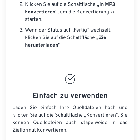
Klicken Sie auf die Schaltfläche
„In MP3
konvertieren“,
um die Konvertierung zu
starten.
Wenn der Status auf „Fertig“ wechselt,
klicken Sie auf die Schaltfläche
„Ziel
herunterladen“
Einfach zu verwenden
Laden Sie einfach Ihre Quelldateien hoch und
klicken Sie auf die Schaltfläche „Konvertieren“. Sie
können
Quelldateien
auch stapelweise in das
Zielformat konvertieren.