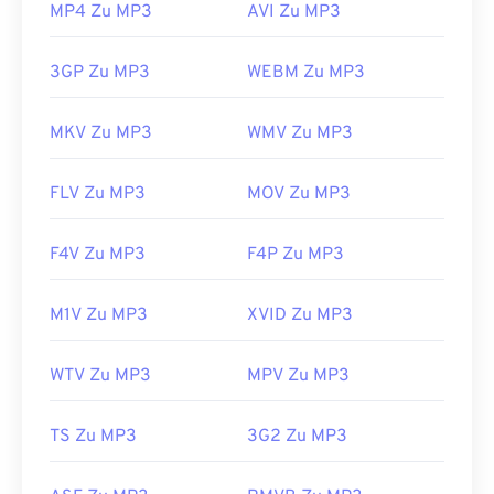
MP4 Zu MP3
AVI Zu MP3
3GP Zu MP3
WEBM Zu MP3
MKV Zu MP3
WMV Zu MP3
FLV Zu MP3
MOV Zu MP3
F4V Zu MP3
F4P Zu MP3
M1V Zu MP3
XVID Zu MP3
WTV Zu MP3
MPV Zu MP3
TS Zu MP3
3G2 Zu MP3