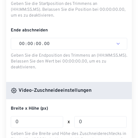
Geben Sie die Startposition des Trimmens an
(HH:MM:SS.MS). Belassen Sie die Position bei 00:00:00.00,
um es zu deaktivieren.
Ende abschneiden
00
:
00
:
00
.
00
Geben Sie die Endposition des Trimmens an (HH:MM:SS.MS).
Belassen Sie den Wert bei 00:00:00.00, um es zu
deaktivieren.
Video-Zuschneideeinstellungen
Breite x Höhe (px)
x
Geben Sie die Breite und Höhe des Zuschneiderechtecks ​​in