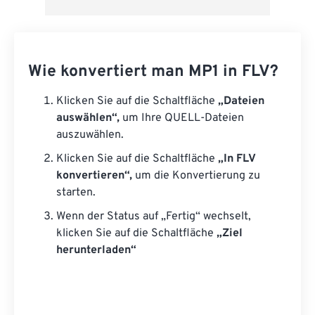
Wie konvertiert man MP1 in FLV?
Klicken Sie auf die Schaltfläche
„Dateien
auswählen“,
um Ihre QUELL-Dateien
auszuwählen.
Klicken Sie auf die Schaltfläche
„In FLV
konvertieren“,
um die Konvertierung zu
starten.
Wenn der Status auf „Fertig“ wechselt,
klicken Sie auf die Schaltfläche
„Ziel
herunterladen“