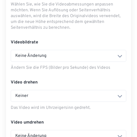
Wählen Sie, wie Sie die Videoabmessungen anpassen
möchten. Wenn Sie Auflösung oder Seitenverhältnis
auswählen, wird die Breite des Originalvideos verwendet,
um die neue Höhe entsprechend dem gewählten
Seitenverhältnis zu berechnen.
Videobildrate
Keine Änderung
Ändern Sie die FPS (Bilder pro Sekunde) des Videos
Video drehen
Keiner
Das Video wird im Uhrzeigersinn gedreht.
Video umdrehen
Keine Änderung