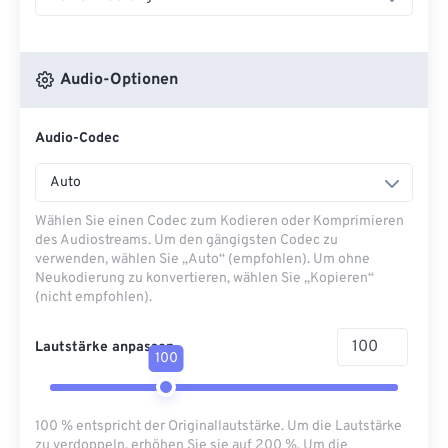
Audio-Optionen
Audio-Codec
Auto
Wählen Sie einen Codec zum Kodieren oder Komprimieren
des Audiostreams. Um den gängigsten Codec zu
verwenden, wählen Sie „Auto“ (empfohlen). Um ohne
Neukodierung zu konvertieren, wählen Sie „Kopieren“
(nicht empfohlen).
Lautstärke anpassen
100
100 % entspricht der Originallautstärke. Um die Lautstärke
zu verdoppeln, erhöhen Sie sie auf 200 %. Um die