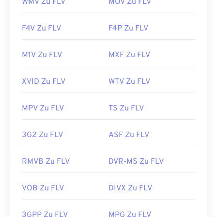
WMV Zu FLV
MOV Zu FLV
F4V Zu FLV
F4P Zu FLV
M1V Zu FLV
MXF Zu FLV
XVID Zu FLV
WTV Zu FLV
MPV Zu FLV
TS Zu FLV
3G2 Zu FLV
ASF Zu FLV
RMVB Zu FLV
DVR-MS Zu FLV
VOB Zu FLV
DIVX Zu FLV
3GPP Zu FLV
MPG Zu FLV