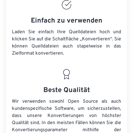
Einfach zu verwenden
Laden Sie einfach Ihre Quelldateien hoch und
klicken Sie auf die Schaltfläche „Konvertieren“. Sie
können
Quelldateien
auch stapelweise in das
Zielformat konvertieren.
Beste Qualität
Wir verwenden sowohl Open Source als auch
kundenspezifische Software, um sicherzustellen,
dass unsere Konvertierungen von höchster
Qualität sind. In den meisten Fällen können Sie die
Konvertierungsparameter mithilfe der