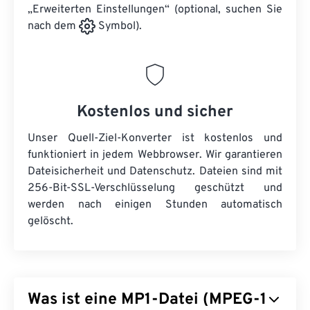
„Erweiterten Einstellungen“ (optional, suchen Sie
nach dem
Symbol).
Kostenlos und sicher
Unser Quell-Ziel-Konverter ist kostenlos und
funktioniert in jedem Webbrowser. Wir garantieren
Dateisicherheit und Datenschutz. Dateien sind mit
256-Bit-SSL-Verschlüsselung geschützt und
werden nach einigen Stunden automatisch
gelöscht.
Was ist eine MP1-Datei (MPEG-1