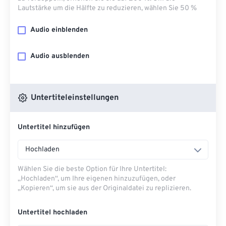
Lautstärke um die Hälfte zu reduzieren, wählen Sie 50 %
Audio einblenden
Audio ausblenden
Untertiteleinstellungen
Untertitel hinzufügen
Hochladen
Wählen Sie die beste Option für Ihre Untertitel:
„Hochladen“, um Ihre eigenen hinzuzufügen, oder
„Kopieren“, um sie aus der Originaldatei zu replizieren.
Untertitel hochladen